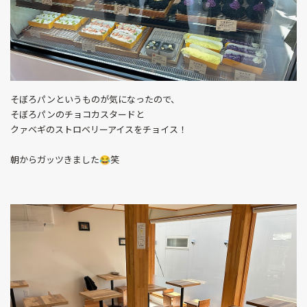
そぼろパンというものが気になったので、
そぼろパンのチョコカスタードと
クァベギのストロベリーアイスをチョイス！
朝からガッツきました😂笑