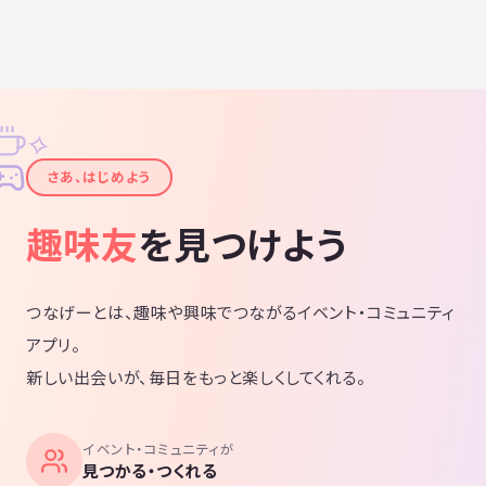
✧
✦
さあ、はじめよう
趣味友
を見つけよう
つなげーとは、趣味や興味でつながるイベント・コミュニティ
アプリ。
新しい出会いが、毎日をもっと楽しくしてくれる。
イベント・コミュニティが
見つかる・つくれる