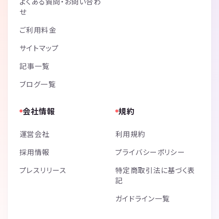
よくある質問・お問い合わ
せ
ご利用料金
サイトマップ
記事一覧
ブログ一覧
会社情報
規約
運営会社
利用規約
採用情報
プライバシーポリシー
プレスリリース
特定商取引法に基づく表
記
ガイドライン一覧