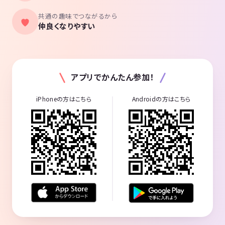
共通の趣味でつながるから
仲良くなりやすい
アプリでかんたん参加！
iPhoneの方はこちら
Androidの方はこちら