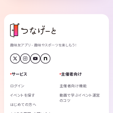
趣味友アプリ - 趣味やスポーツを楽しもう！
サービス
主催者向け
ログイン
主催者向け機能
イベントを探す
動画で学ぶイベント運営
のコツ
はじめての方へ