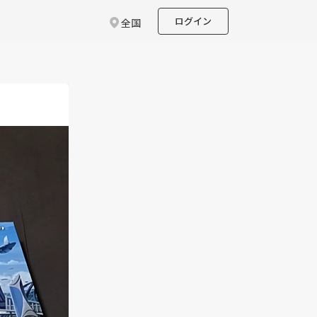
ログイン
全国