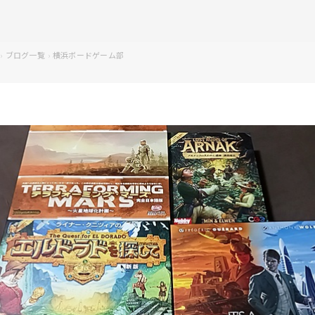
ブログ一覧
横浜ボードゲーム部