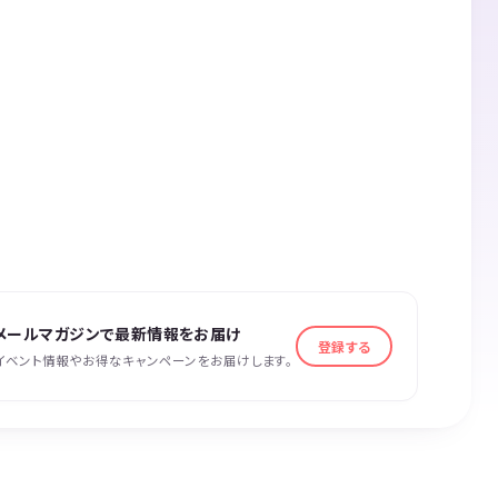
メールマガジンで最新情報をお届け
登録する
イベント情報やお得なキャンペーンをお届けします。