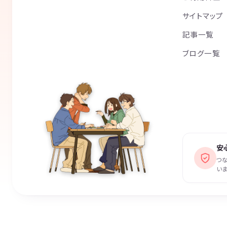
サイトマップ
記事一覧
ブログ一覧
安
つ
いま