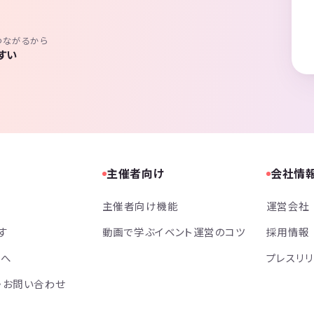
つながるから
すい
主催者向け
会社情
主催者向け機能
運営会社
す
動画で学ぶイベント運営のコツ
採用情報
方へ
プレスリ
・お問い合わせ