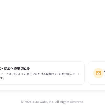
心・安全への取り組み
›
なげーとは、安心してご利用いただける環境づくりに取り組んで
す。
© 2026 TunaGate, Inc. All Rights Reserved.