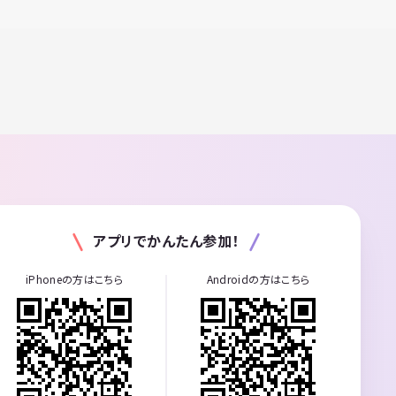
アプリでかんたん参加！
iPhoneの方はこちら
Androidの方はこちら