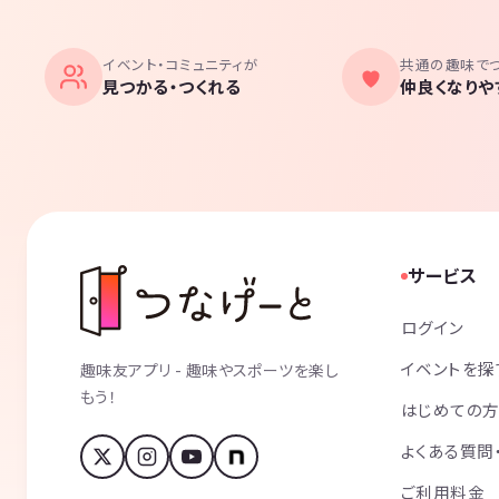
イベント・コミュニティが
共通の趣味で
見つかる・つくれる
仲良くなりや
サービス
ログイン
イベントを探
趣味友アプリ - 趣味やスポーツを楽し
もう！
はじめての
よくある質問
ご利用料金