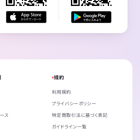
報
規約
利用規約
プライバシーポリシー
リース
特定商取引法に基づく表記
ガイドライン一覧