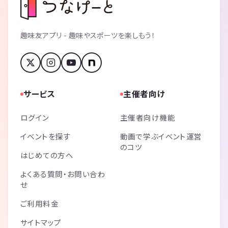
趣味友アプリ - 趣味やスポーツを楽しもう！
サービス
主催者向け
ログイン
主催者向け機能
イベントを探す
動画で学ぶイベント運営
のコツ
はじめての方へ
よくある質問・お問い合わ
せ
ご利用料金
サイトマップ