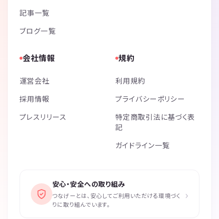
記事一覧
ブログ一覧
会社情報
規約
運営会社
利用規約
採用情報
プライバシーポリシー
プレスリリース
特定商取引法に基づく表
記
ガイドライン一覧
安心・安全への取り組み
›
つなげーとは、安心してご利用いただける環境づく
りに取り組んでいます。