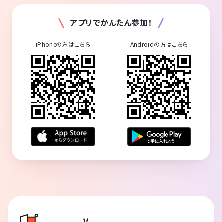
アプリでかんたん参加！
iPhoneの方はこちら
Androidの方はこちら