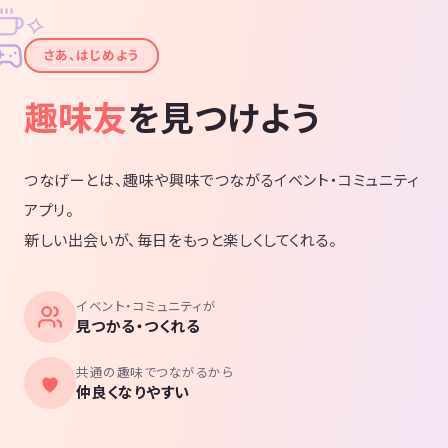
✧
✦
さあ、はじめよう
趣味友
を見つけよう
つなげーとは、趣味や興味でつながるイベント・コミュニティ
アプリ。
新しい出会いが、毎日をもっと楽しくしてくれる。
イベント・コミュニティが
見つかる・つくれる
共通の趣味でつながるから
仲良くなりやすい