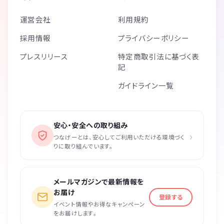
運営会社
利用規約
採用情報
プライバシーポリシー
プレスリリース
特定商取引法に基づく表
記
ガイドライン一覧
安心・安全への取り組み
›
つなげーとは、安心してご利用いただける環境づく
りに取り組んでいます。
メールマガジンで最新情報を
お届け
登録する
イベント情報やお得なキャンペーン
をお届けします。