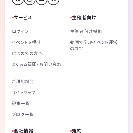
サービス
主催者向け
ログイン
主催者向け機能
イベントを探す
動画で学ぶイベント運営
のコツ
はじめての方へ
よくある質問・お問い合わ
せ
ご利用料金
サイトマップ
記事一覧
ブログ一覧
会社情報
規約