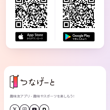
趣味友アプリ - 趣味やスポーツを楽しもう！