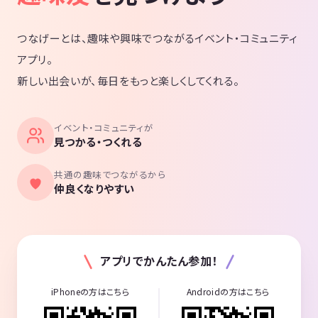
つなげーとは、趣味や興味でつながるイベント・コミュニティ
アプリ。
新しい出会いが、毎日をもっと楽しくしてくれる。
イベント・コミュニティが
見つかる・つくれる
共通の趣味でつながるから
仲良くなりやすい
アプリでかんたん参加！
iPhoneの方はこちら
Androidの方はこちら