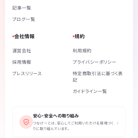
記事一覧
ブログ一覧
会社情報
規約
運営会社
利用規約
採用情報
プライバシーポリシー
プレスリリース
特定商取引法に基づく表
記
ガイドライン一覧
安心・安全への取り組み
›
つなげーとは、安心してご利用いただける環境づく
りに取り組んでいます。