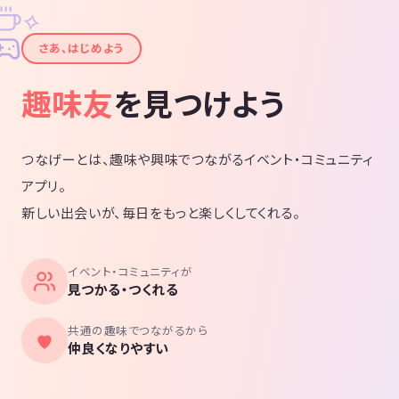
✧
✦
さあ、はじめよう
趣味友
を見つけよう
つなげーとは、趣味や興味でつながるイベント・コミュニティ
アプリ。
新しい出会いが、毎日をもっと楽しくしてくれる。
イベント・コミュニティが
見つかる・つくれる
共通の趣味でつながるから
仲良くなりやすい