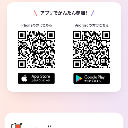
アプリでかんたん参加！
iPhoneの方はこちら
Androidの方はこちら