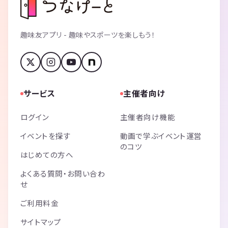
趣味友アプリ - 趣味やスポーツを楽しもう！
サービス
主催者向け
ログイン
主催者向け機能
イベントを探す
動画で学ぶイベント運営
のコツ
はじめての方へ
よくある質問・お問い合わ
せ
ご利用料金
サイトマップ