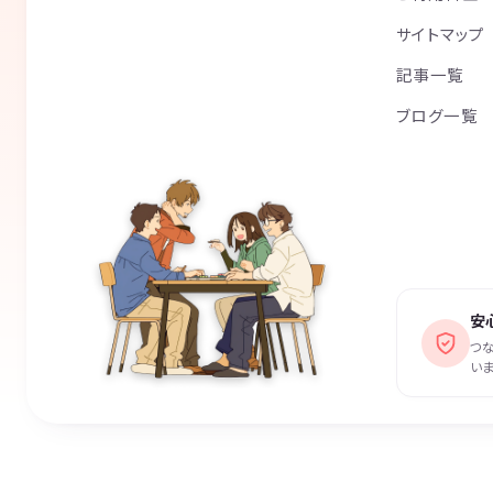
サイトマップ
記事一覧
ブログ一覧
安
つ
いま