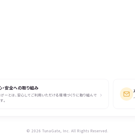
心・安全への取り組み
›
なげーとは、安心してご利用いただける環境づくりに取り組んで
す。
© 2026 TunaGate, Inc. All Rights Reserved.