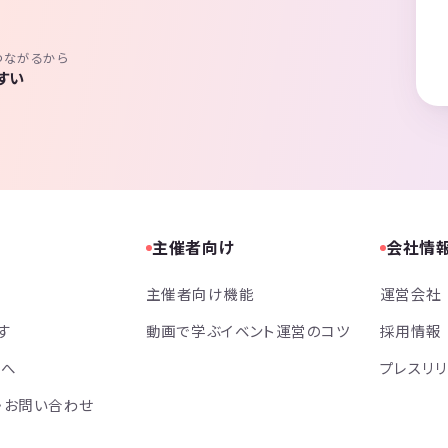
つながるから
すい
主催者向け
会社情
主催者向け機能
運営会社
す
動画で学ぶイベント運営のコツ
採用情報
方へ
プレスリ
・お問い合わせ