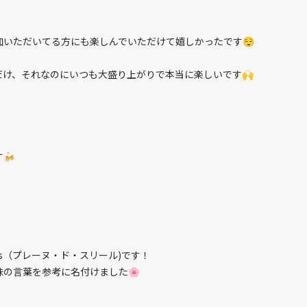
いただいてる方にも楽しんでいただけて嬉しかったです😌
け、それなのにいつも大盛り上がりで本当に楽しいです🙌
🍻
ires（プレーヌ・ド・スリール)です！
の言葉を参考に名付けました🌸