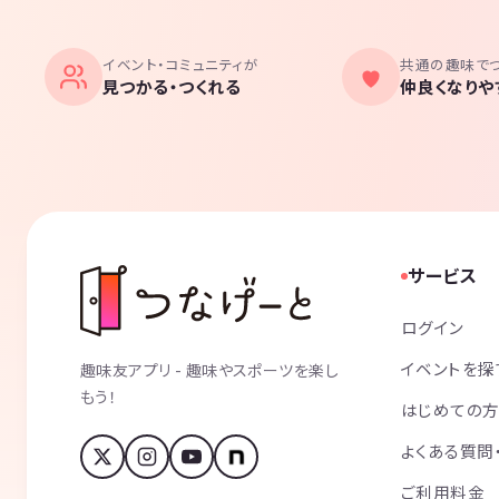
イベント・コミュニティが
共通の趣味で
見つかる・つくれる
仲良くなりや
サービス
ログイン
イベントを探
趣味友アプリ - 趣味やスポーツを楽し
もう！
はじめての
よくある質問
ご利用料金