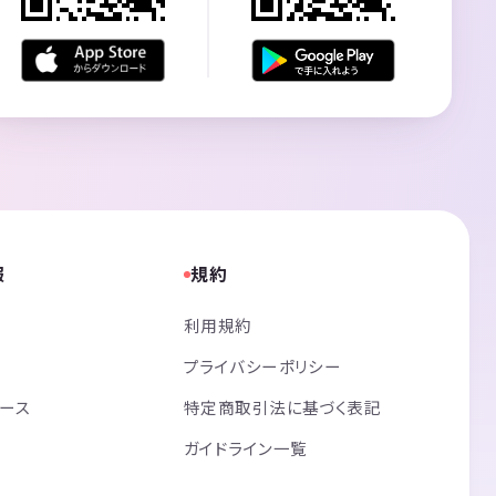
報
規約
利用規約
プライバシーポリシー
リース
特定商取引法に基づく表記
ガイドライン一覧