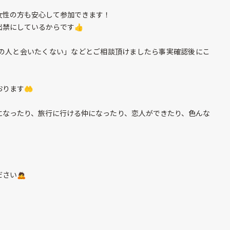
女性の方も安心して参加できます！
出禁にしているからです👍
の人と会いたくない」などとご相談頂けましたら事実確認後にこ
ります🤲
になったり、旅行に行ける仲になったり、恋人ができたり、色んな
さい🙇