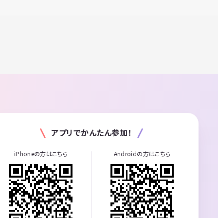
アプリでかんたん参加！
iPhoneの方はこちら
Androidの方はこちら