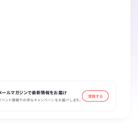
メールマガジンで最新情報をお届け
登録する
イベント情報やお得なキャンペーンをお届けします。