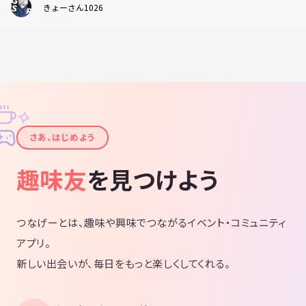
きょーさん1026
✧
✦
さあ、はじめよう
趣味友
を見つけよう
つなげーとは、趣味や興味でつながるイベント・コミュニティ
アプリ。
新しい出会いが、毎日をもっと楽しくしてくれる。