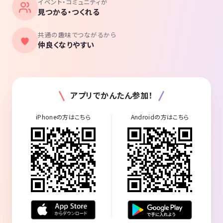
イベント・コミュニティが
見つかる・つくれる
共通の趣味でつながるから
仲良くなりやすい
アプリでかんたん参加！
iPhoneの方はこちら
Androidの方はこちら