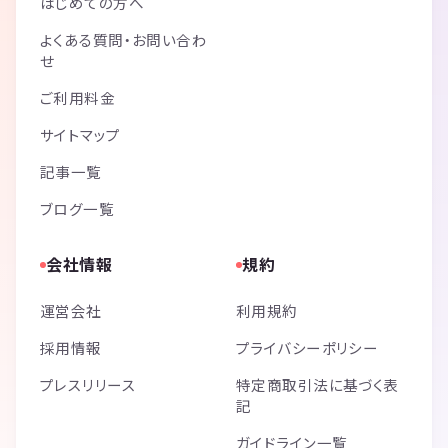
はじめての方へ
よくある質問・お問い合わ
せ
ご利用料金
サイトマップ
記事一覧
ブログ一覧
会社情報
規約
運営会社
利用規約
採用情報
プライバシーポリシー
プレスリリース
特定商取引法に基づく表
記
ガイドライン一覧