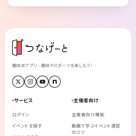
趣味友アプリ - 趣味やスポーツを楽しもう！
サービス
主催者向け
ログイン
主催者向け機能
イベントを探す
動画で学ぶイベント運営
のコツ