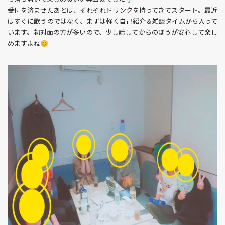
受付を済ませたあとは、それぞれドリンクを持ってきてスタート。最近
はすぐに歌うのではなく、まずは軽く自己紹介＆雑談タイムから入って
います。初対面の方が多いので、少し話してからのほうが安心して楽し
めますよね😊