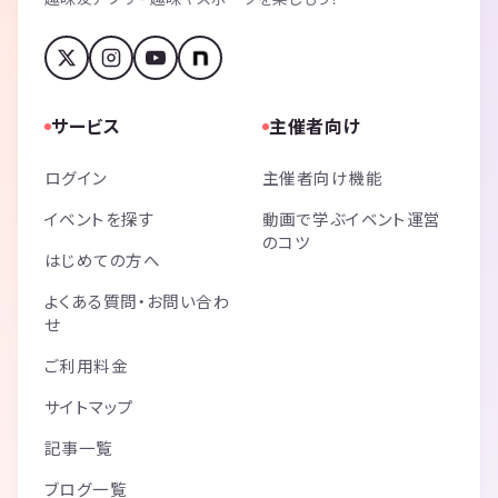
サービス
主催者向け
ログイン
主催者向け機能
イベントを探す
動画で学ぶイベント運営
のコツ
はじめての方へ
よくある質問・お問い合わ
せ
ご利用料金
サイトマップ
記事一覧
ブログ一覧