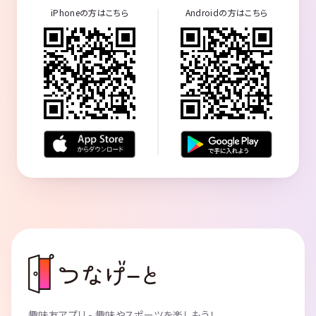
iPhoneの方はこちら
Androidの方はこちら
趣味友アプリ - 趣味やスポーツを楽しもう！