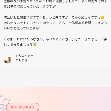
主催は次の予定があったので17時で退出しましたが、多くの方がそのま
ま18時まで楽しんでいたようです🎤
次回は5/31開催予定です！ちょっと先ですが、今から楽しみですね😊
次はデュエットももう少し増やして、さらに一体感ある時間にできたら
いいなと思っています🎶
ご参加いただいたみなさん、ありがとうございました！またゆるっと楽
しく集まりましょう🍀
クリエイター
としあき
✧
✦
さあ、はじめよう