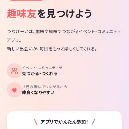
趣味友
を見つけよう
つなげーとは、趣味や興味でつながるイベント・コミュニティ
アプリ。
新しい出会いが、毎日をもっと楽しくしてくれる。
イベント・コミュニティが
見つかる・つくれる
共通の趣味でつながるから
仲良くなりやすい
アプリでかんたん参加！