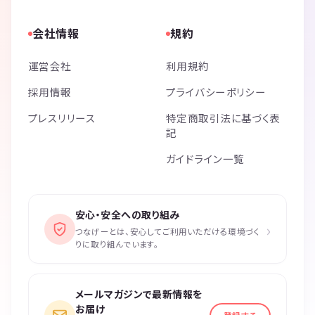
会社情報
規約
運営会社
利用規約
採用情報
プライバシーポリシー
プレスリリース
特定商取引法に基づく表
記
ガイドライン一覧
安心・安全への取り組み
›
つなげーとは、安心してご利用いただける環境づく
りに取り組んでいます。
メールマガジンで最新情報を
お届け