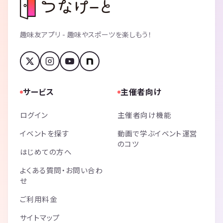
趣味友アプリ - 趣味やスポーツを楽しもう！
サービス
主催者向け
ログイン
主催者向け機能
イベントを探す
動画で学ぶイベント運営
のコツ
はじめての方へ
よくある質問・お問い合わ
せ
ご利用料金
サイトマップ