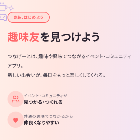
✧
✦
さあ、はじめよう
趣味友
を見つけよう
つなげーとは、趣味や興味でつながるイベント・コミュニティ
アプリ。
新しい出会いが、毎日をもっと楽しくしてくれる。
イベント・コミュニティが
見つかる・つくれる
共通の趣味でつながるから
仲良くなりやすい