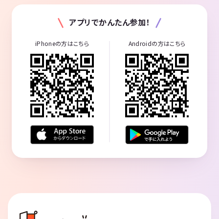
アプリでかんたん参加！
iPhoneの方はこちら
Androidの方はこちら