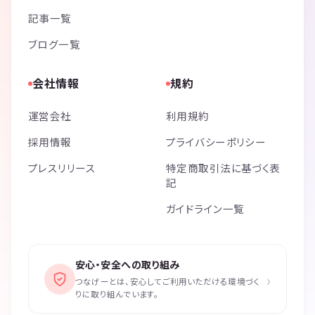
記事一覧
ブログ一覧
会社情報
規約
運営会社
利用規約
採用情報
プライバシーポリシー
プレスリリース
特定商取引法に基づく表
記
ガイドライン一覧
安心・安全への取り組み
›
つなげーとは、安心してご利用いただける環境づく
りに取り組んでいます。