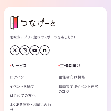
趣味友アプリ - 趣味やスポーツを楽しもう！
サービス
主催者向け
ログイン
主催者向け機能
イベントを探す
動画で学ぶイベント運営
のコツ
はじめての方へ
よくある質問・お問い合わ
せ