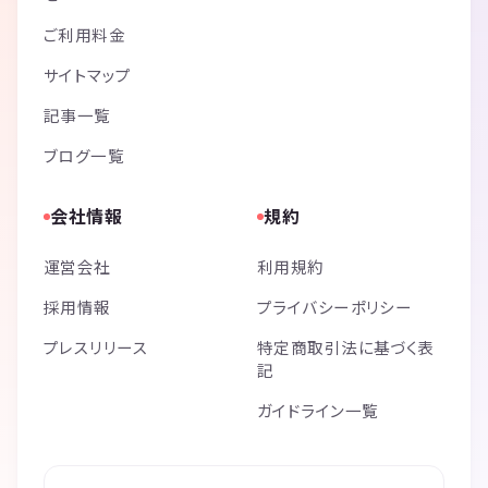
ご利用料金
サイトマップ
記事一覧
ブログ一覧
会社情報
規約
運営会社
利用規約
採用情報
プライバシーポリシー
プレスリリース
特定商取引法に基づく表
記
ガイドライン一覧