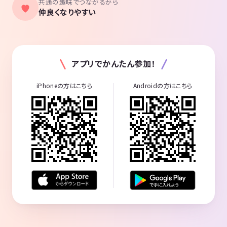
共通の趣味でつながるから
仲良くなりやすい
アプリでかんたん参加！
iPhoneの方はこちら
Androidの方はこちら