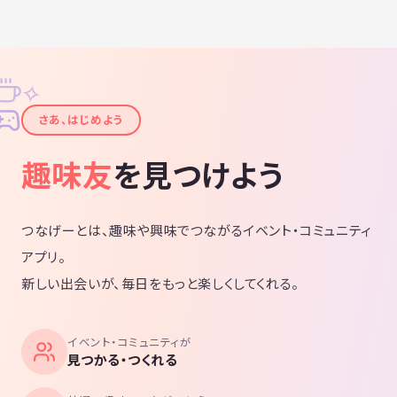
✧
✦
さあ、はじめよう
趣味友
を見つけよう
つなげーとは、趣味や興味でつながるイベント・コミュニティ
アプリ。
新しい出会いが、毎日をもっと楽しくしてくれる。
イベント・コミュニティが
見つかる・つくれる