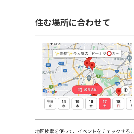
住む場所に合わせて
地図検索を使って、イベントをチェックする