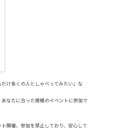
るだけ多くの人としゃべってみたい」な
、あなたに合った規模のイベントに参加で
ント開催、参加を禁止しており、安心して