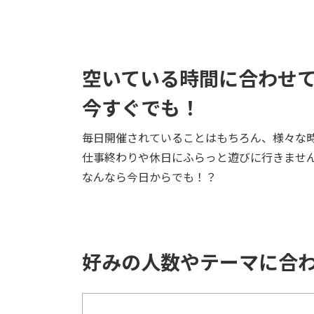
空いている時間に合わせ
今すぐでも！
毎日開催されていることはもちろん、様々な
仕事終わりや休日にふらっと遊びに行きませ
なんなら今日からでも！？
好みの人数やテーマに合