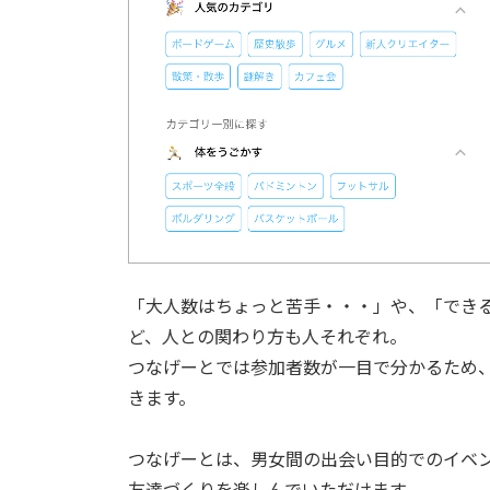
「大人数はちょっと苦手・・・」や、「でき
ど、人との関わり方も人それぞれ。
つなげーとでは参加者数が一目で分かるため
きます。
つなげーとは、男女間の出会い目的でのイベ
友達づくりを楽しんでいただけます。