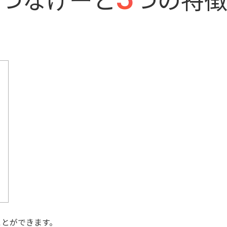
ことができます。