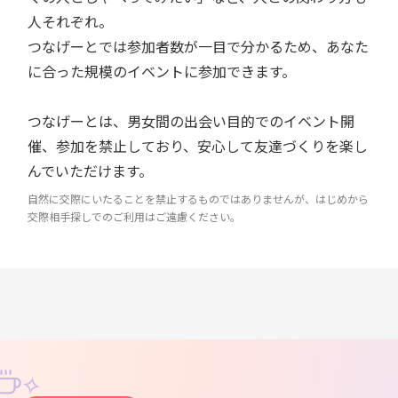
人それぞれ。
つなげーとでは参加者数が一目で分かるため、あなた
に合った規模のイベントに参加できます。
つなげーとは、男女間の出会い目的でのイベント開
催、参加を禁止しており、安心して友達づくりを楽し
んでいただけます。
自然に交際にいたることを禁止するものではありませんが、はじめから
交際相手探しでのご利用はご遠慮ください。
✧