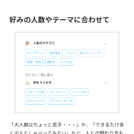
好みの人数やテーマに合わせて
「大人数はちょっと苦手・・・」や、「できるだけ多
くの人としゃべってみたい」など、人との関わり方も