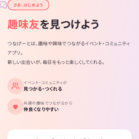
✦
さあ、はじめよう
趣味友
を見つけよう
つなげーとは、趣味や興味でつながるイベント・コミュニティ
アプリ。
新しい出会いが、毎日をもっと楽しくしてくれる。
イベント・コミュニティが
見つかる・つくれる
共通の趣味でつながるから
仲良くなりやすい