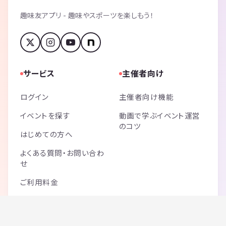
趣味友アプリ - 趣味やスポーツを楽しもう！
サービス
主催者向け
ログイン
主催者向け機能
イベントを探す
動画で学ぶイベント運営
のコツ
はじめての方へ
よくある質問・お問い合わ
せ
ご利用料金
サイトマップ
記事一覧