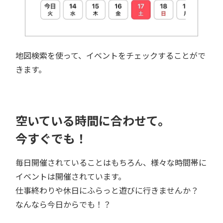
地図検索を使って、イベントをチェックすることがで
きます。
空いている時間に合わせて。
今すぐでも！
毎日開催されていることはもちろん、様々な時間帯に
イベントは開催されています。
仕事終わりや休日にふらっと遊びに行きませんか？
なんなら今日からでも！？