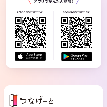
アプリでかんたん参加！
iPhoneの方はこちら
Androidの方はこちら