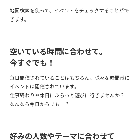
地図検索を使って、イベントをチェックすることがで
きます。
空いている時間に合わせて。
今すぐでも！
毎日開催されていることはもちろん、様々な時間帯に
イベントは開催されています。
仕事終わりや休日にふらっと遊びに行きませんか？
なんなら今日からでも！？
好みの人数やテーマに合わせて