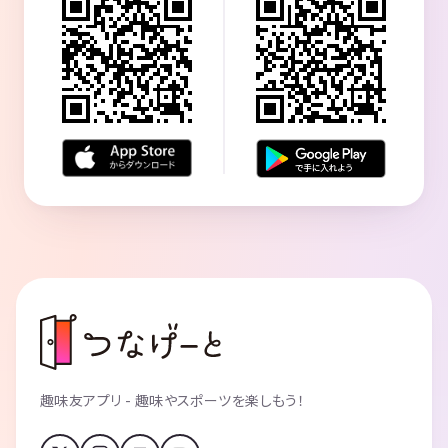
趣味友アプリ - 趣味やスポーツを楽しもう！