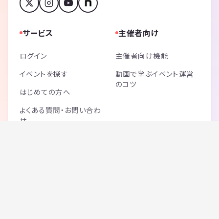
サービス
主催者向け
ログイン
主催者向け機能
イベントを探す
動画で学ぶイベント運営
のコツ
はじめての方へ
よくある質問・お問い合わ
せ
ご利用料金
サイトマップ
記事一覧
ブログ一覧