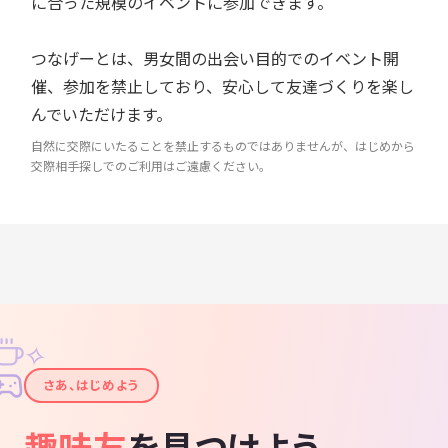
に合った規模のイベントに参加できます。
つなげーとは、男女間の出会い目的でのイベント開
催、参加を禁止しており、安心して友達づくりを楽し
んでいただけます。
自然に交際にいたることを禁止するものではありませんが、はじめから
交際相手探しでのご利用はご遠慮ください。
✧
✦
さあ、はじめよう
趣味友
を見つけよう