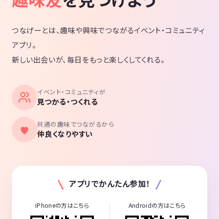
つなげーとは、趣味や興味でつながるイベント・コミュニティ
アプリ。
新しい出会いが、毎日をもっと楽しくしてくれる。
イベント・コミュニティが
見つかる・つくれる
共通の趣味でつながるから
仲良くなりやすい
アプリでかんたん参加！
iPhoneの方はこちら
Androidの方はこちら