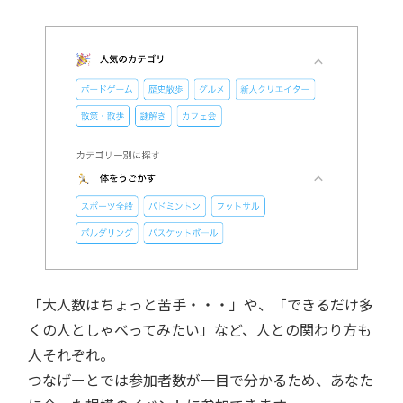
「大人数はちょっと苦手・・・」や、「できるだけ多
くの人としゃべってみたい」など、人との関わり方も
人それぞれ。
つなげーとでは参加者数が一目で分かるため、あなた