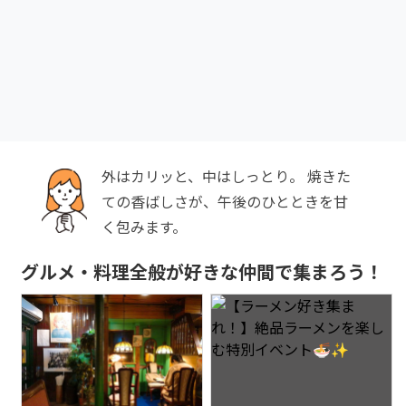
外はカリッと、中はしっとり。 焼きた
ての香ばしさが、午後のひとときを甘
く包みます。
グルメ・料理全般が好きな仲間で集まろう！