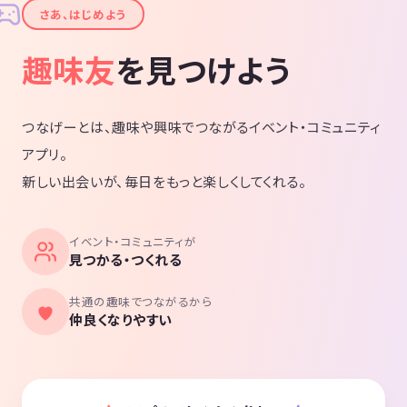
✦
さあ、はじめよう
趣味友
を見つけよう
つなげーとは、趣味や興味でつながるイベント・コミュニティ
アプリ。
新しい出会いが、毎日をもっと楽しくしてくれる。
イベント・コミュニティが
見つかる・つくれる
共通の趣味でつながるから
仲良くなりやすい