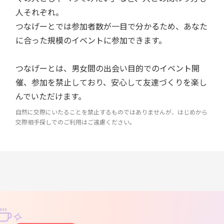
人それぞれ。
つなげーとでは参加者数が一目で分かるため、あなた
に合った規模のイベントに参加できます。
つなげーとは、男女間の出会い目的でのイベント開
催、参加を禁止しており、安心して友達づくりを楽し
んでいただけます。
自然に交際にいたることを禁止するものではありませんが、はじめから
交際相手探しでのご利用はご遠慮ください。
✧