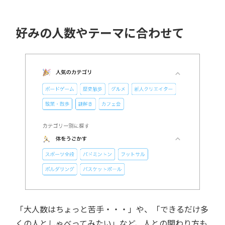
好みの人数やテーマに合わせて
「大人数はちょっと苦手・・・」や、「できるだけ多
くの人としゃべってみたい」など、人との関わり方も