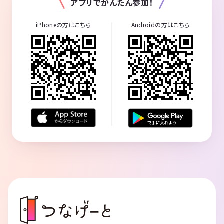
アプリでかんたん参加！
iPhoneの方はこちら
Androidの方はこちら