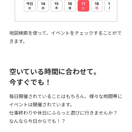
地図検索を使って、イベントをチェックすることがで
きます。
空いている時間に合わせて。
今すぐでも！
毎日開催されていることはもちろん、様々な時間帯に
イベントは開催されています。
仕事終わりや休日にふらっと遊びに行きませんか？
なんなら今日からでも！？