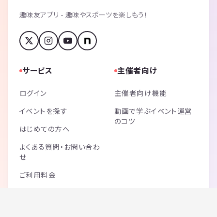
趣味友アプリ - 趣味やスポーツを楽しもう！
サービス
主催者向け
ログイン
主催者向け機能
イベントを探す
動画で学ぶイベント運営
のコツ
はじめての方へ
よくある質問・お問い合わ
せ
ご利用料金
サイトマップ
記事一覧