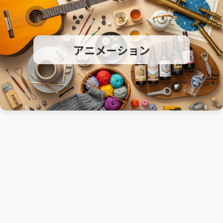
アニメーション