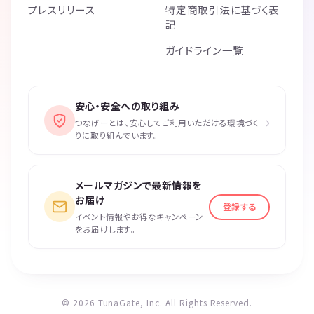
プレスリリース
特定商取引法に基づく表
記
ガイドライン一覧
安心・安全への取り組み
›
つなげーとは、安心してご利用いただける環境づく
りに取り組んでいます。
メールマガジンで最新情報を
お届け
登録する
イベント情報やお得なキャンペーン
をお届けします。
© 2026 TunaGate, Inc. All Rights Reserved.