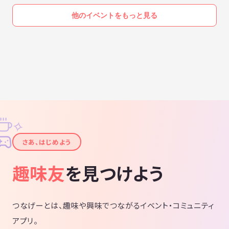
他のイベントをもっと見る
✧
✦
さあ、はじめよう
趣味友
を見つけよう
つなげーとは、趣味や興味でつながるイベント・コミュニティ
アプリ。