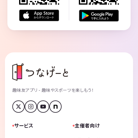
趣味友アプリ - 趣味やスポーツを楽しもう！
サービス
主催者向け