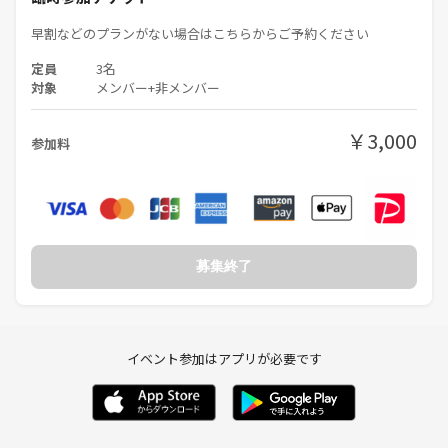
早割などのプランがない場合はこちらからご予約ください
定員
3名
対象
メンバー+非メンバー
￥3,000
参加料
募集終了
イベント参加はアプリが必要です