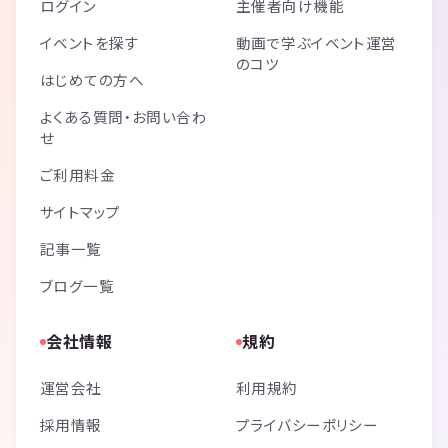
ログイン
主催者向け機能
イベントを探す
動画で学ぶイベント運営
のコツ
はじめての方へ
よくある質問・お問い合わ
せ
ご利用料金
サイトマップ
記事一覧
ブログ一覧
会社情報
規約
運営会社
利用規約
採用情報
プライバシーポリシー