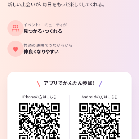
新しい出会いが、毎日をもっと楽しくしてくれる。
イベント・コミュニティが
見つかる・つくれる
共通の趣味でつながるから
仲良くなりやすい
アプリでかんたん参加！
iPhoneの方はこちら
Androidの方はこちら