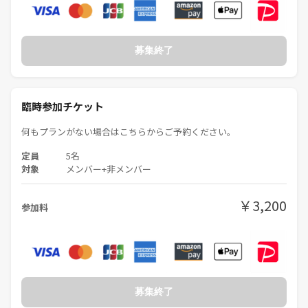
募集終了
臨時参加チケット
何もプランがない場合はこちらからご予約ください。
定員
5名
対象
メンバー+非メンバー
￥3,200
参加料
募集終了