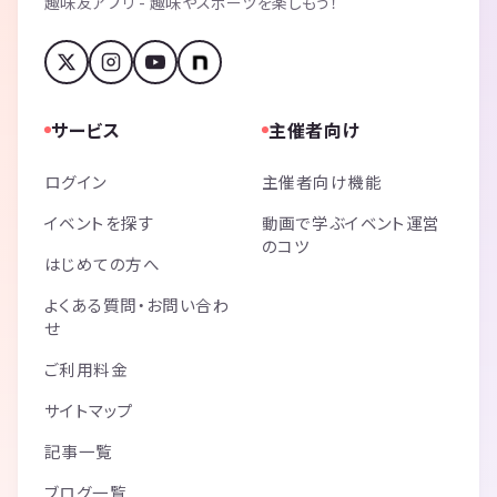
趣味友アプリ - 趣味やスポーツを楽しもう！
サービス
主催者向け
ログイン
主催者向け機能
イベントを探す
動画で学ぶイベント運営
のコツ
はじめての方へ
よくある質問・お問い合わ
せ
ご利用料金
サイトマップ
記事一覧
ブログ一覧