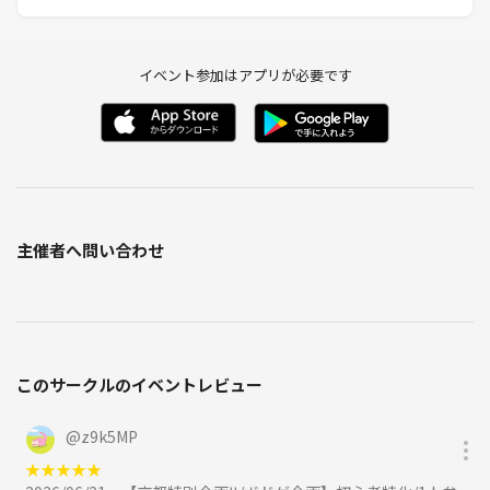
イベント参加はアプリが必要です
主催者へ問い合わせ
このサークルのイベントレビュー
@
z9k5MP
★
★
★
★
★