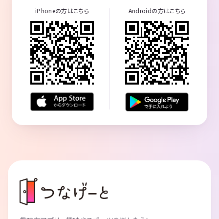
iPhoneの方はこちら
Androidの方はこちら