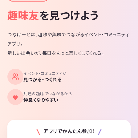
趣味友
を見つけよう
つなげーとは、趣味や興味でつながるイベント・コミュニティ
アプリ。
新しい出会いが、毎日をもっと楽しくしてくれる。
イベント・コミュニティが
見つかる・つくれる
共通の趣味でつながるから
仲良くなりやすい
アプリでかんたん参加！