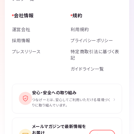
会社情報
規約
運営会社
利用規約
採用情報
プライバシーポリシー
プレスリリース
特定商取引法に基づく表
記
ガイドライン一覧
安心・安全への取り組み
›
つなげーとは、安心してご利用いただける環境づく
りに取り組んでいます。
メールマガジンで最新情報を
お届け