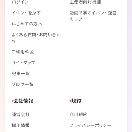
ログイン
主催者向け機能
イベントを探す
動画で学ぶイベント運営
のコツ
はじめての方へ
よくある質問・お問い合わ
せ
ご利用料金
サイトマップ
記事一覧
ブログ一覧
会社情報
規約
運営会社
利用規約
採用情報
プライバシーポリシー