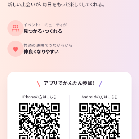
新しい出会いが、毎日をもっと楽しくしてくれる。
イベント・コミュニティが
見つかる・つくれる
共通の趣味でつながるから
仲良くなりやすい
アプリでかんたん参加！
iPhoneの方はこちら
Androidの方はこちら