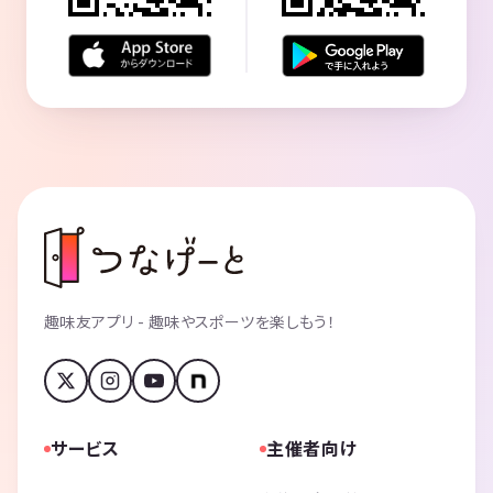
趣味友アプリ - 趣味やスポーツを楽しもう！
サービス
主催者向け