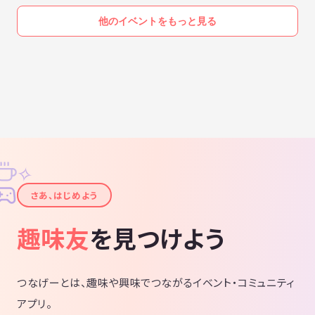
他のイベントをもっと見る
✧
✦
さあ、はじめよう
趣味友
を見つけよう
つなげーとは、趣味や興味でつながるイベント・コミュニティ
アプリ。