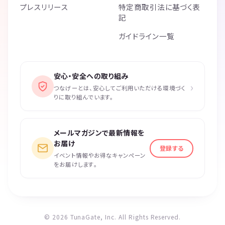
プレスリリース
特定商取引法に基づく表
記
ガイドライン一覧
安心・安全への取り組み
›
つなげーとは、安心してご利用いただける環境づく
りに取り組んでいます。
メールマガジンで最新情報を
お届け
登録する
イベント情報やお得なキャンペーン
をお届けします。
© 2026 TunaGate, Inc. All Rights Reserved.