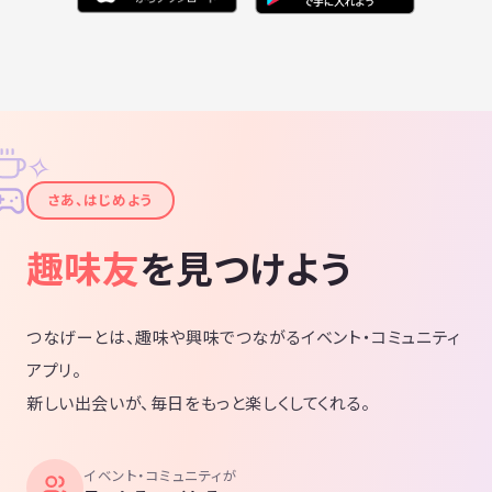
✧
✦
さあ、はじめよう
趣味友
を見つけよう
つなげーとは、趣味や興味でつながるイベント・コミュニティ
アプリ。
新しい出会いが、毎日をもっと楽しくしてくれる。
イベント・コミュニティが