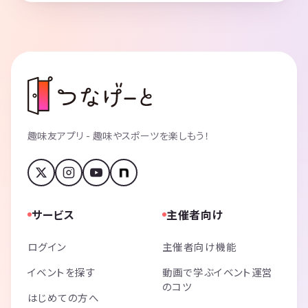
趣味友アプリ - 趣味やスポーツを楽しもう！
サービス
主催者向け
ログイン
主催者向け機能
イベントを探す
動画で学ぶイベント運営
のコツ
はじめての方へ