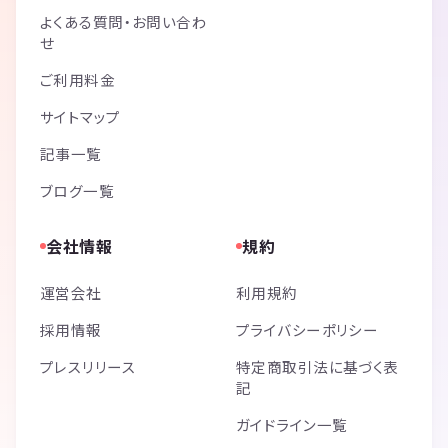
よくある質問・お問い合わ
せ
ご利用料金
サイトマップ
記事一覧
ブログ一覧
会社情報
規約
運営会社
利用規約
採用情報
プライバシーポリシー
プレスリリース
特定商取引法に基づく表
記
ガイドライン一覧