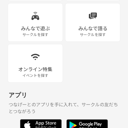
みんなで遊ぶ
みんなで語る
サークルを探す
サークルを探す
オンライン特集
イベントを探す
アプリ
つなげーとのアプリを手に入れて、サークルの友だち
とつながろう