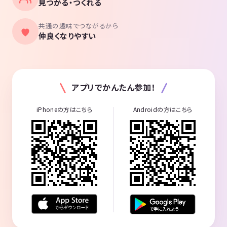
見つかる・つくれる
共通の趣味でつながるから
仲良くなりやすい
アプリでかんたん参加！
iPhoneの方はこちら
Androidの方はこちら