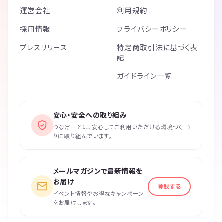
運営会社
利用規約
採用情報
プライバシーポリシー
プレスリリース
特定商取引法に基づく表
記
ガイドライン一覧
安心・安全への取り組み
›
つなげーとは、安心してご利用いただける環境づく
りに取り組んでいます。
メールマガジンで最新情報を
お届け
登録する
イベント情報やお得なキャンペーン
をお届けします。