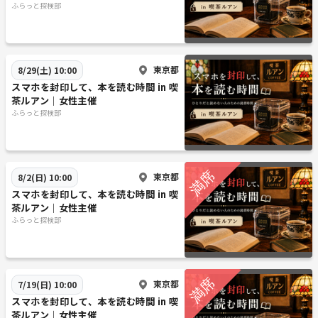
ふらっと探検部
東京都
8/29(土) 10:00
スマホを封印して、本を読む時間 in 喫
茶ルアン｜女性主催
ふらっと探検部
東京都
8/2(日) 10:00
スマホを封印して、本を読む時間 in 喫
茶ルアン｜女性主催
ふらっと探検部
東京都
7/19(日) 10:00
スマホを封印して、本を読む時間 in 喫
茶ルアン｜女性主催