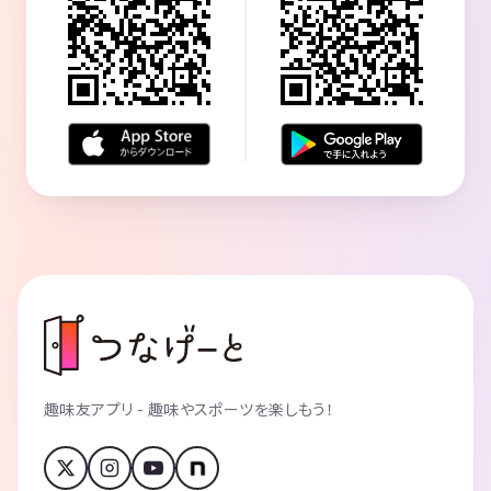
趣味友アプリ - 趣味やスポーツを楽しもう！