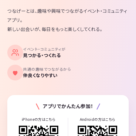
つなげーとは、趣味や興味でつながるイベント・コミュニティ
アプリ。
新しい出会いが、毎日をもっと楽しくしてくれる。
イベント・コミュニティが
見つかる・つくれる
共通の趣味でつながるから
仲良くなりやすい
アプリでかんたん参加！
iPhoneの方はこちら
Androidの方はこちら