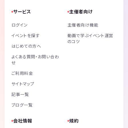
サービス
主催者向け
ログイン
主催者向け機能
イベントを探す
動画で学ぶイベント運営
のコツ
はじめての方へ
よくある質問・お問い合わ
せ
ご利用料金
サイトマップ
記事一覧
ブログ一覧
会社情報
規約