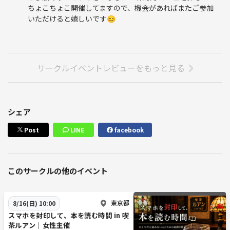
ちょこちょこ開催してますので、機会があればまたご参加
いただけると嬉しいです😊
サークルイベントレビューをもっと見る
シェア
Post
LINE
facebook
このサークルの他のイベント
東京都
8/16(日) 10:00
スマホを封印して、本を読む時間 in 喫
茶ルアン｜女性主催