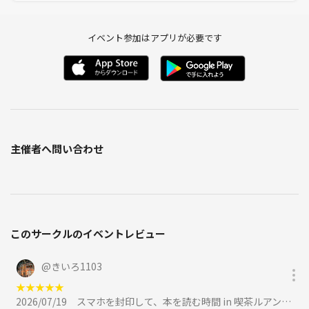
イベント参加はアプリが必要です
主催者へ問い合わせ
このサークルのイベントレビュー
@
きいろ1103
★
★
★
★
★
2026/07/19
スマホを封印して、本を読む時間 in 喫茶ルアン｜女性主催に参加