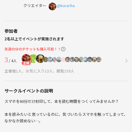
クリエイター
@kurariha
参加者
2名以上でイベントが実施されます
友達の分のチケットも購入可能！！
3
/ 4人
主催
主催者1人、お気に入り13人、閲覧159人
サークルイベントの説明
スマホを60分だけ封印して、本を読む時間をつくってみませんか？
本を読みたいと思っているのに、気づいたらスマホを触ってしまって、
なかなか読めない…。