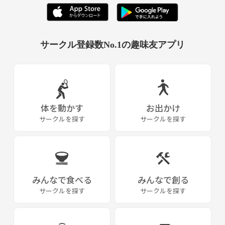
サークル登録数No.1の趣味友アプリ
体を動かす
お出かけ
サークルを探す
サークルを探す
みんなで食べる
みんなで創る
サークルを探す
サークルを探す