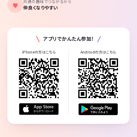
共通の趣味でつながるから
仲良くなりやすい
アプリでかんたん参加！
iPhoneの方はこちら
Androidの方はこちら