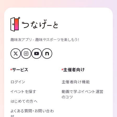
趣味友アプリ - 趣味やスポーツを楽しもう！
サービス
主催者向け
ログイン
主催者向け機能
イベントを探す
動画で学ぶイベント運営
のコツ
はじめての方へ
よくある質問・お問い合わ
せ