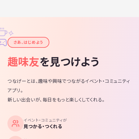
✧
✦
さあ、はじめよう
趣味友
を見つけよう
つなげーとは、趣味や興味でつながるイベント・コミュニティ
アプリ。
新しい出会いが、毎日をもっと楽しくしてくれる。
イベント・コミュニティが
見つかる・つくれる