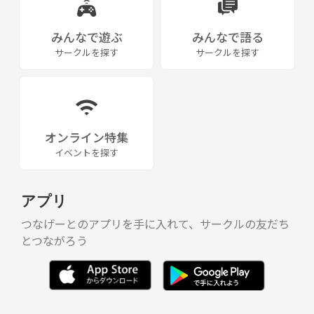
みんなで遊ぶ
みんなで語る
サークルを探す
サークルを探す
オンライン特集
イベントを探す
アプリ
つなげーとのアプリを手に入れて、サークルの友だち
とつながろう