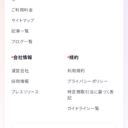
ご利用料金
サイトマップ
記事一覧
ブログ一覧
会社情報
規約
運営会社
利用規約
採用情報
プライバシーポリシー
プレスリリース
特定商取引法に基づく表
記
ガイドライン一覧