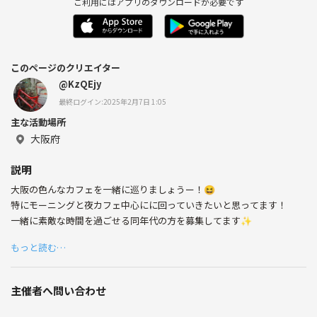
ご利用にはアプリのダウンロードが必要です
このページのクリエイター
@KzQEjy
最終ログイン:2025年2月7日 1:05
主な活動場所
大阪府
説明
大阪の色んなカフェを一緒に巡りましょうー！😆
特にモーニングと夜カフェ中心にに回っていきたいと思ってます！
一緒に素敵な時間を過ごせる同年代の方を募集してます✨
もっと読む…
主催者へ問い合わせ