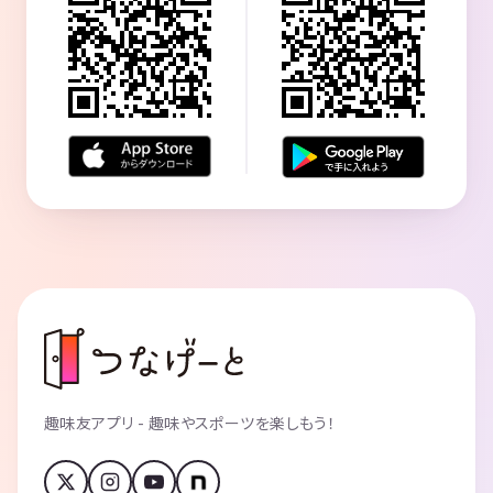
趣味友アプリ - 趣味やスポーツを楽しもう！