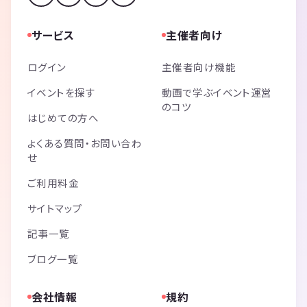
サービス
主催者向け
ログイン
主催者向け機能
イベントを探す
動画で学ぶイベント運営
のコツ
はじめての方へ
よくある質問・お問い合わ
せ
ご利用料金
サイトマップ
記事一覧
ブログ一覧
会社情報
規約