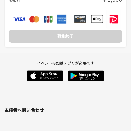
参加料
募集終了
イベント参加はアプリが必要です
主催者へ問い合わせ