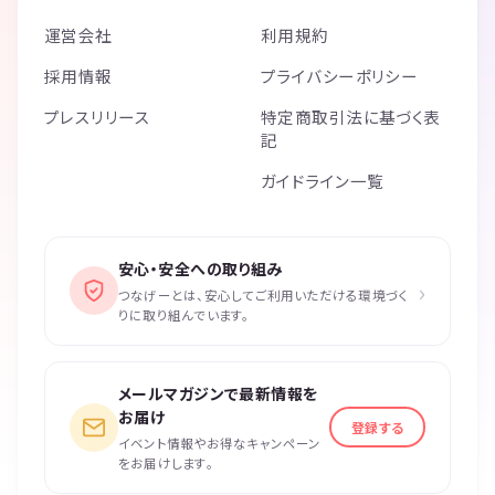
運営会社
利用規約
採用情報
プライバシーポリシー
プレスリリース
特定商取引法に基づく表
記
ガイドライン一覧
安心・安全への取り組み
›
つなげーとは、安心してご利用いただける環境づく
りに取り組んでいます。
メールマガジンで最新情報を
お届け
登録する
イベント情報やお得なキャンペーン
をお届けします。