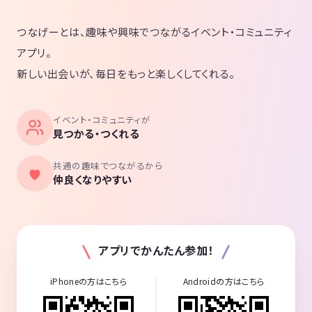
つなげーとは、趣味や興味でつながるイベント・コミュニティ
アプリ。
新しい出会いが、毎日をもっと楽しくしてくれる。
イベント・コミュニティが
見つかる・つくれる
共通の趣味でつながるから
仲良くなりやすい
アプリでかんたん参加！
iPhoneの方はこちら
Androidの方はこちら