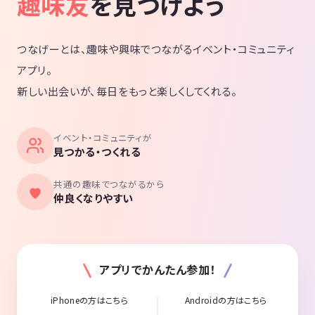
趣味友
を見つけよう
つなげーとは、趣味や興味でつながるイベント・コミュニティ
アプリ。
新しい出会いが、毎日をもっと楽しくしてくれる。
イベント・コミュニティが
見つかる・つくれる
共通の趣味でつながるから
仲良くなりやすい
アプリでかんたん参加！
iPhoneの方はこちら
Androidの方はこちら