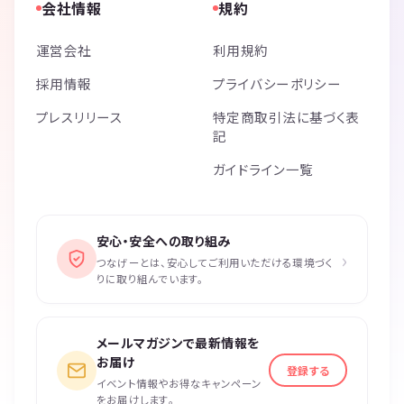
会社情報
規約
運営会社
利用規約
採用情報
プライバシーポリシー
プレスリリース
特定商取引法に基づく表
記
ガイドライン一覧
安心・安全への取り組み
›
つなげーとは、安心してご利用いただける環境づく
りに取り組んでいます。
メールマガジンで最新情報を
お届け
登録する
イベント情報やお得なキャンペーン
をお届けします。