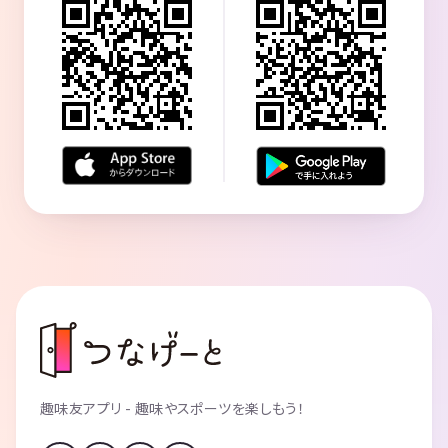
趣味友アプリ - 趣味やスポーツを楽しもう！