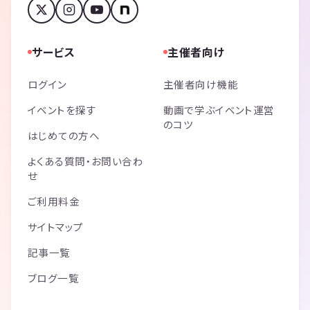
サービス
主催者向け
ログイン
主催者向け機能
イベントを探す
動画で学ぶイベント運営
のコツ
はじめての方へ
よくある質問・お問い合わ
せ
ご利用料金
サイトマップ
記事一覧
ブログ一覧