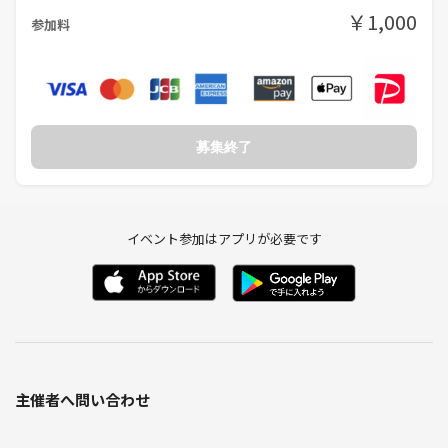
￥1,000
参加料
募集終了
イベント参加はアプリが必要です
主催者へ問い合わせ