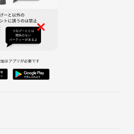
参加はアプリが必要です