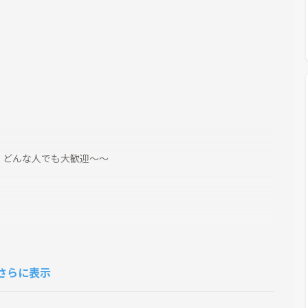
どんな人でも大歓迎～～
さらに表示