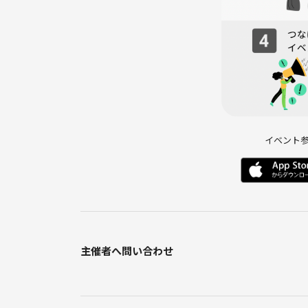
イベント
主催者へ問い合わせ