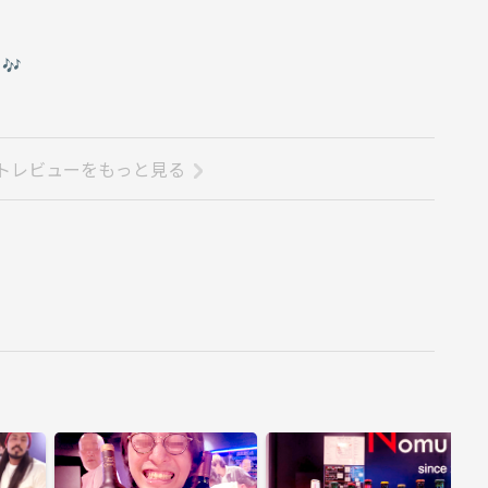
🎶
トレビューをもっと見る