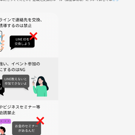
つなげーと規約も守りましょう)