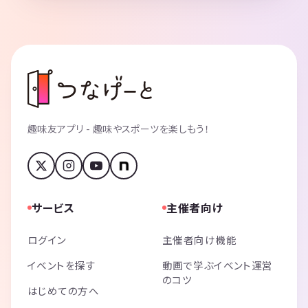
趣味友アプリ - 趣味やスポーツを楽しもう！
サービス
主催者向け
ログイン
主催者向け機能
イベントを探す
動画で学ぶイベント運営
のコツ
はじめての方へ