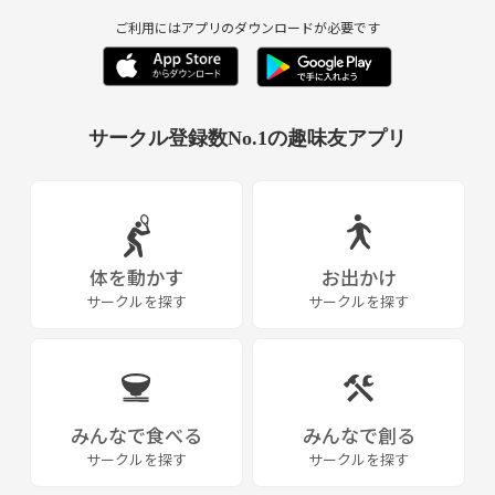
ご利用にはアプリのダウンロードが必要です
サークル登録数No.1の趣味友アプリ
体を動かす
お出かけ
サークルを探す
サークルを探す
みんなで食べる
みんなで創る
サークルを探す
サークルを探す