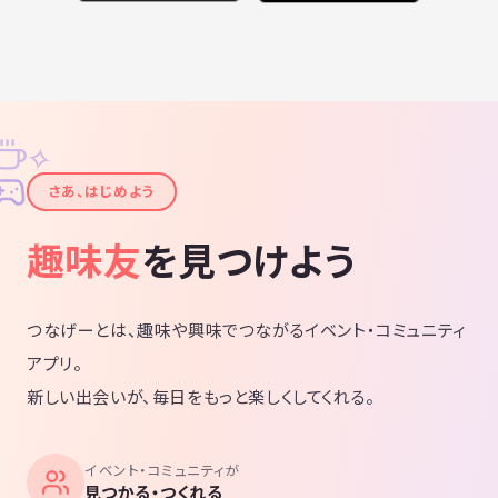
✧
✦
さあ、はじめよう
趣味友
を見つけよう
つなげーとは、趣味や興味でつながるイベント・コミュニティ
アプリ。
新しい出会いが、毎日をもっと楽しくしてくれる。
イベント・コミュニティが
見つかる・つくれる