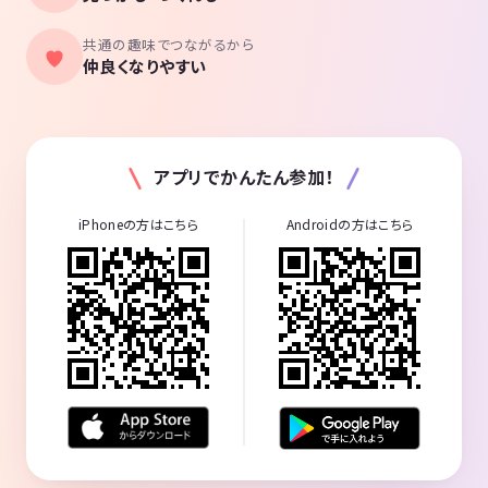
共通の趣味でつながるから
仲良くなりやすい
アプリでかんたん参加！
iPhoneの方はこちら
Androidの方はこちら