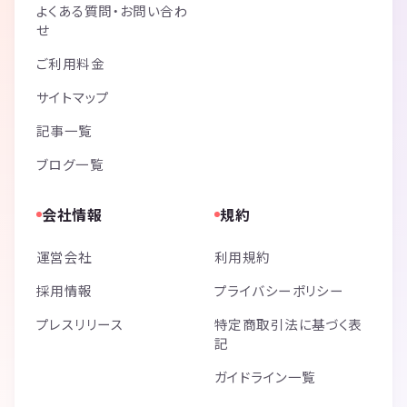
よくある質問・お問い合わ
せ
ご利用料金
サイトマップ
記事一覧
ブログ一覧
会社情報
規約
運営会社
利用規約
採用情報
プライバシーポリシー
プレスリリース
特定商取引法に基づく表
記
ガイドライン一覧