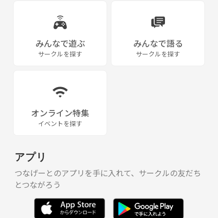
みんなで遊ぶ
みんなで語る
サークルを探す
サークルを探す
オンライン特集
イベントを探す
アプリ
つなげーとのアプリを手に入れて、サークルの友だち
とつながろう