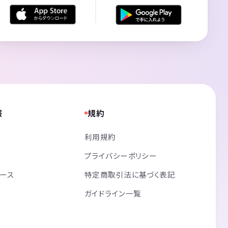
報
規約
利用規約
プライバシーポリシー
リース
特定商取引法に基づく表記
ガイドライン一覧