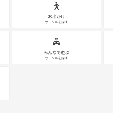
お出かけ
サークルを探す
みんなで遊ぶ
サークルを探す