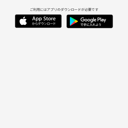
ご利用にはアプリのダウンロードが必要です
ンを