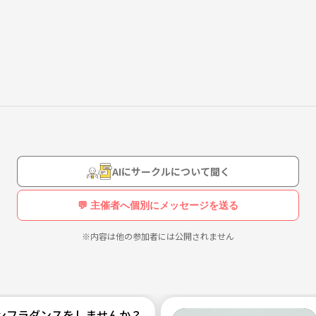
AIにサークルについて聞く
💬 主催者へ個別にメッセージを送る
※内容は他の参加者には公開されません
ンフラダンスをしませんか？