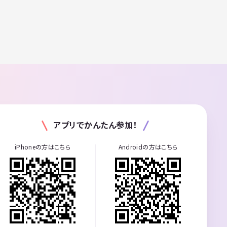
アプリでかんたん参加！
iPhoneの方はこちら
Androidの方はこちら