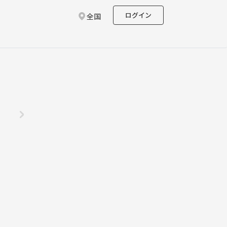
ログイン
全国