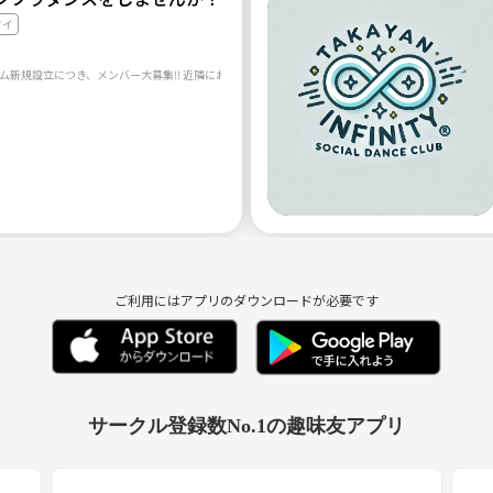
ワイ
ご利用にはアプリのダウンロードが必要です
サークル登録数No.1の趣味友アプリ