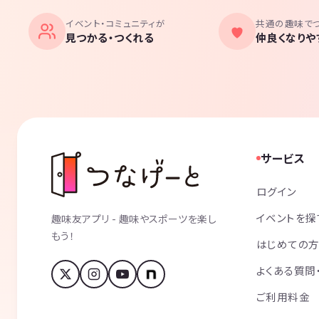
イベント・コミュニティが
共通の趣味で
見つかる・つくれる
仲良くなりや
サービス
ログイン
イベントを探
趣味友アプリ - 趣味やスポーツを楽し
もう！
はじめての
よくある質問
ご利用料金