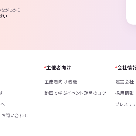
つながるから
すい
主催者向け
会社情
主催者向け機能
運営会社
す
動画で学ぶイベント運営のコツ
採用情報
方へ
プレスリ
・お問い合わせ