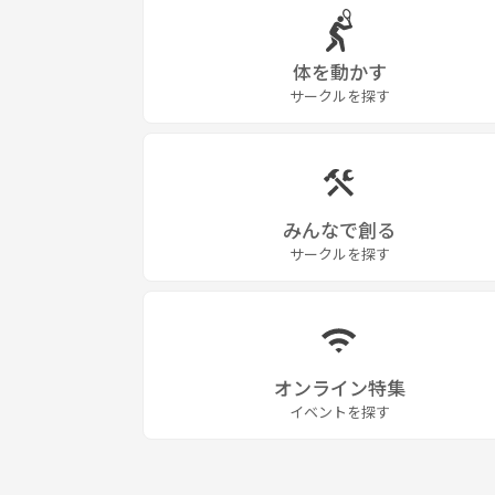
体を動かす
サークルを探す
みんなで創る
サークルを探す
オンライン特集
イベントを探す