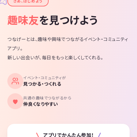
✦
さあ、はじめよう
趣味友
を見つけよう
つなげーとは、趣味や興味でつながるイベント・コミュニティ
アプリ。
新しい出会いが、毎日をもっと楽しくしてくれる。
イベント・コミュニティが
見つかる・つくれる
共通の趣味でつながるから
仲良くなりやすい
アプリでかんたん参加！