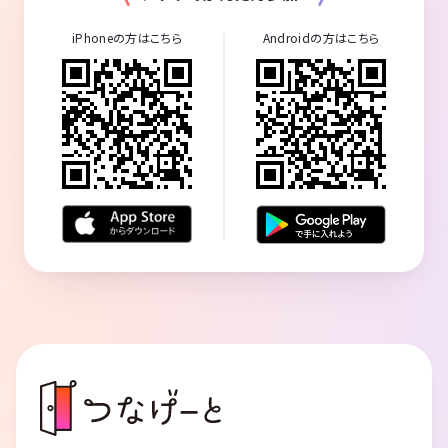
iPhoneの方はこちら
Androidの方はこちら