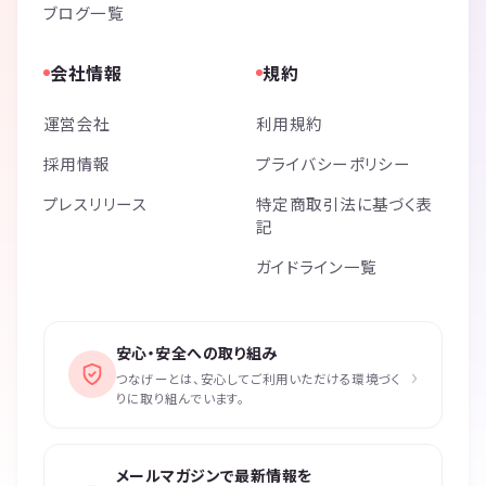
ブログ一覧
会社情報
規約
運営会社
利用規約
採用情報
プライバシーポリシー
プレスリリース
特定商取引法に基づく表
記
ガイドライン一覧
安心・安全への取り組み
›
つなげーとは、安心してご利用いただける環境づく
りに取り組んでいます。
メールマガジンで最新情報を