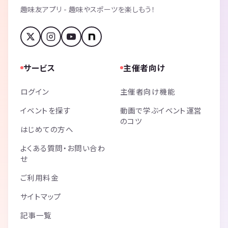
趣味友アプリ - 趣味やスポーツを楽しもう！
サービス
主催者向け
ログイン
主催者向け機能
イベントを探す
動画で学ぶイベント運営
のコツ
はじめての方へ
よくある質問・お問い合わ
せ
ご利用料金
サイトマップ
記事一覧