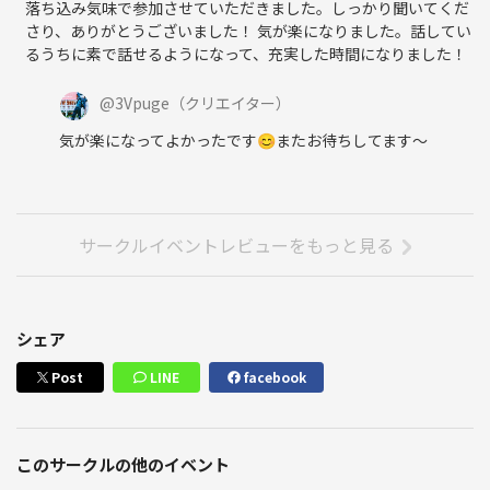
落ち込み気味で参加させていただきました。しっかり聞いてくだ
さり、ありがとうございました！ 気が楽になりました。話してい
るうちに素で話せるようになって、充実した時間になりました！
@
3Vpuge
（クリエイター）
気が楽になってよかったです😊またお待ちしてます〜
サークルイベントレビューをもっと見る
シェア
Post
LINE
facebook
このサークルの他のイベント