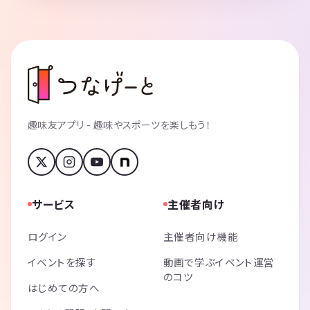
趣味友アプリ - 趣味やスポーツを楽しもう！
サービス
主催者向け
ログイン
主催者向け機能
イベントを探す
動画で学ぶイベント運営
のコツ
はじめての方へ