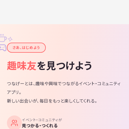
✧
✦
さあ、はじめよう
趣味友
を見つけよう
つなげーとは、趣味や興味でつながるイベント・コミュニティ
アプリ。
新しい出会いが、毎日をもっと楽しくしてくれる。
イベント・コミュニティが
見つかる・つくれる