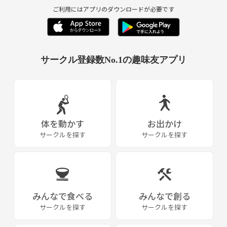
ご利用にはアプリのダウンロードが必要です
サークル登録数No.1の趣味友アプリ
体を動かす
お出かけ
サークルを探す
サークルを探す
みんなで食べる
みんなで創る
サークルを探す
サークルを探す