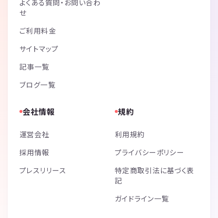
よくある質問・お問い合わ
せ
ご利用料金
サイトマップ
記事一覧
ブログ一覧
会社情報
規約
運営会社
利用規約
採用情報
プライバシーポリシー
プレスリリース
特定商取引法に基づく表
記
ガイドライン一覧