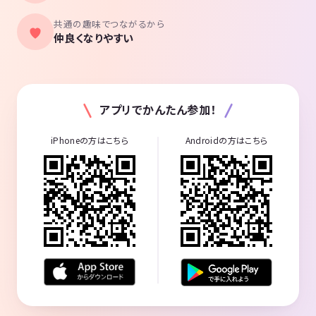
共通の趣味でつながるから
仲良くなりやすい
アプリでかんたん参加！
iPhoneの方はこちら
Androidの方はこちら