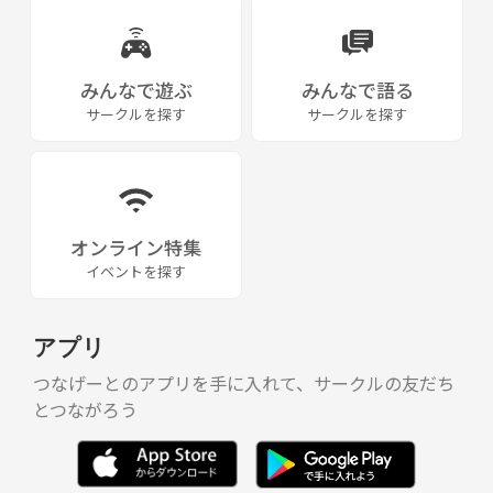
みんなで遊ぶ
みんなで語る
サークルを探す
サークルを探す
オンライン特集
イベントを探す
アプリ
つなげーとのアプリを手に入れて、サークルの友だち
とつながろう