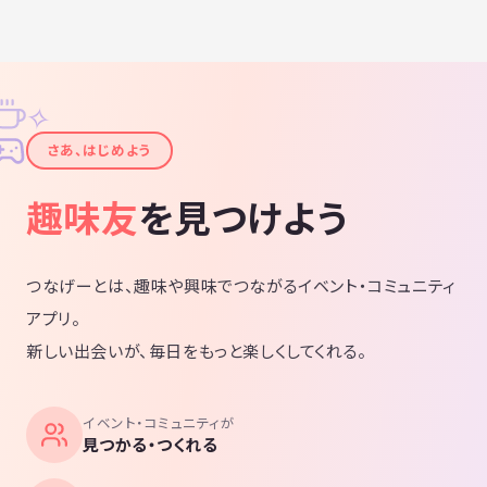
✧
✦
さあ、はじめよう
趣味友
を見つけよう
つなげーとは、趣味や興味でつながるイベント・コミュニティ
アプリ。
新しい出会いが、毎日をもっと楽しくしてくれる。
イベント・コミュニティが
見つかる・つくれる