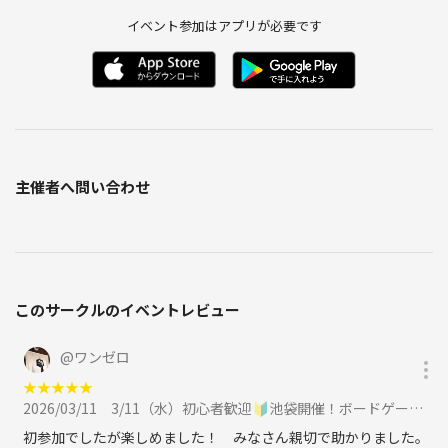
イベント参加はアプリが必要です
主催者へ問い合わせ
このサークルのイベントレビュー
@
ワンゼロ
★
★
★
★
★
2026/03/11
3/11（水）初心者歓迎🔰池袋開催！ボードゲームイベント🎲に参加
初参加でしたが楽しめました！ みなさん親切で助かりました。