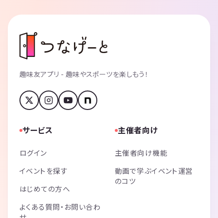
趣味友アプリ - 趣味やスポーツを楽しもう！
サービス
主催者向け
ログイン
主催者向け機能
イベントを探す
動画で学ぶイベント運営
のコツ
はじめての方へ
よくある質問・お問い合わ
せ