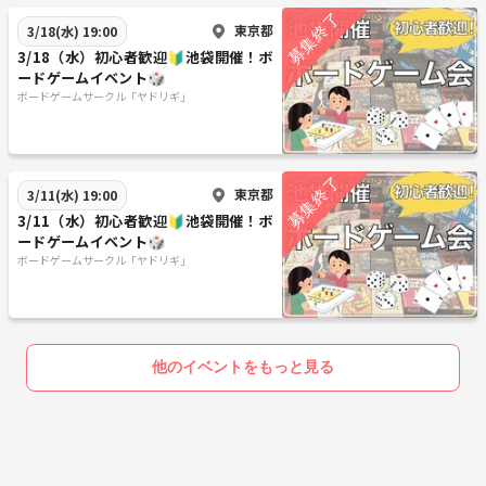
東京都
3/18(水) 19:00
3/18（水）初心者歓迎🔰池袋開催！ボ
ードゲームイベント🎲
ボードゲームサークル「ヤドリギ」
東京都
3/11(水) 19:00
3/11（水）初心者歓迎🔰池袋開催！ボ
ードゲームイベント🎲
ボードゲームサークル「ヤドリギ」
他のイベントをもっと見る