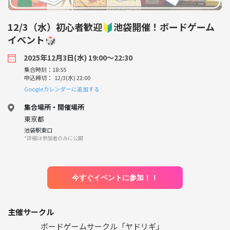
12/3（水）初心者歓迎🔰池袋開催！ボードゲーム
イベント🎲
2025年12月3日(水) 19:00〜22:30
集合時刻：18:55
申込締切： 12/3(水) 22:00
Googleカレンダーに追加する
集合場所・開催場所
東京都
池袋駅東口
*詳細は参加者のみに公開
今すぐイベントに参加！！
主催サークル
ボードゲームサークル「ヤドリギ」