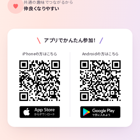
共通の趣味でつながるから
仲良くなりやすい
アプリでかんたん参加！
iPhoneの方はこちら
Androidの方はこちら