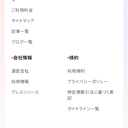
ご利用料金
サイトマップ
記事一覧
ブログ一覧
会社情報
規約
運営会社
利用規約
採用情報
プライバシーポリシー
プレスリリース
特定商取引法に基づく表
記
ガイドライン一覧