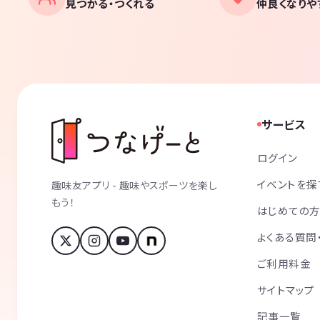
見つかる・つくれる
仲良くなりや
サービス
ログイン
イベントを探
趣味友アプリ - 趣味やスポーツを楽し
もう！
はじめての
よくある質問
ご利用料金
サイトマップ
記事一覧