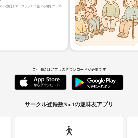
ご利用にはアプリのダウンロードが必要です
サークル登録数No.1の趣味友アプリ