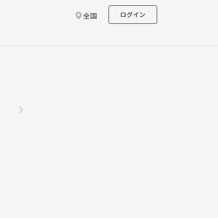
ログイン
全国