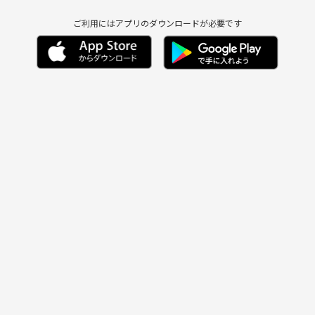
ご利用にはアプリのダウンロードが必要です