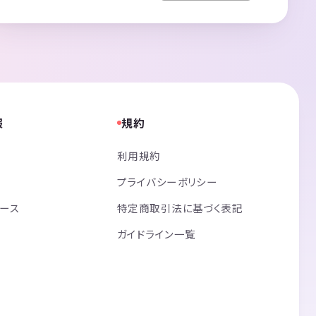
報
規約
利用規約
プライバシーポリシー
リース
特定商取引法に基づく表記
ガイドライン一覧