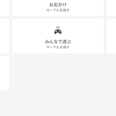
お出かけ
サークルを探す
みんなで遊ぶ
サークルを探す