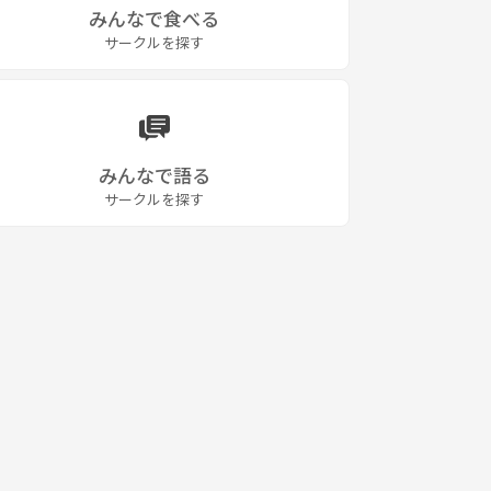
みんなで食べる
サークルを探す
みんなで語る
サークルを探す