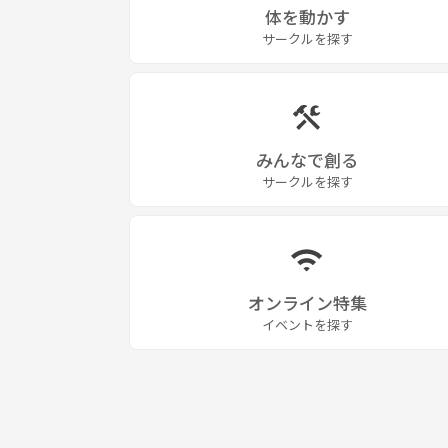
体を動かす
サークルを探す
みんなで創る
サークルを探す
オンライン特集
イベントを探す