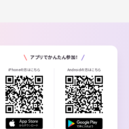
アプリでかんたん参加！
iPhoneの方はこちら
Androidの方はこちら