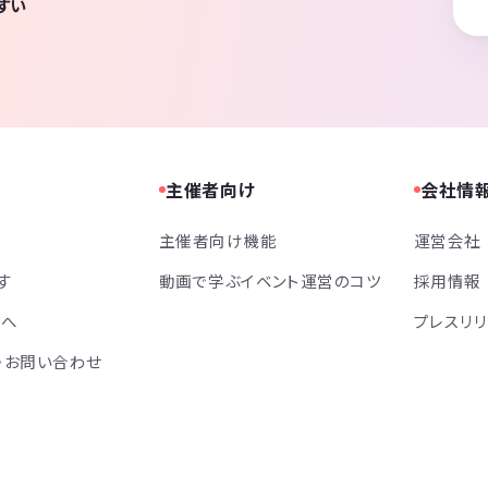
すい
主催者向け
会社情
主催者向け機能
運営会社
す
動画で学ぶイベント運営のコツ
採用情報
方へ
プレスリ
・お問い合わせ