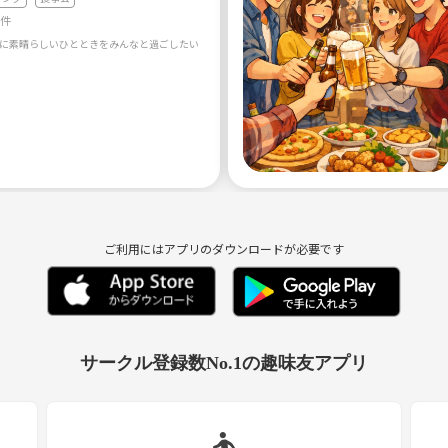
4件
に素晴らしいひとときをみんなと過ごしたいという思いからサークル名をawesome momentにし
ご利用にはアプリのダウンロードが必要です
サークル登録数No.1の趣味友アプリ