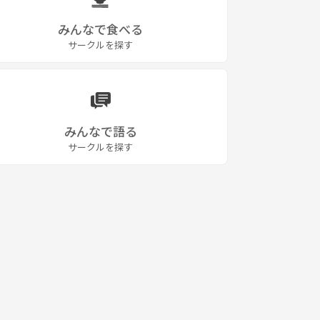
みんなで食べる
サークルを探す
みんなで語る
サークルを探す