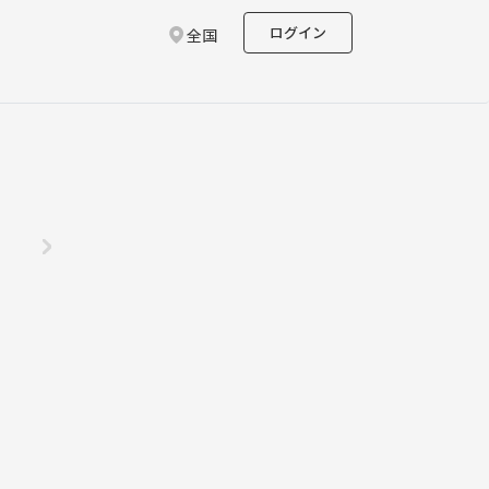
ログイン
全国