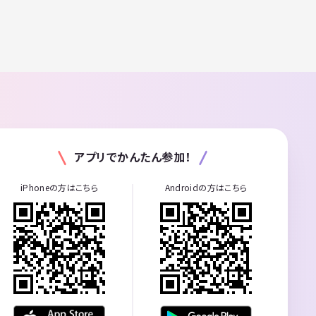
アプリでかんたん参加！
iPhoneの方はこちら
Androidの方はこちら