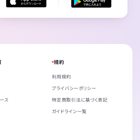
報
規約
利用規約
プライバシーポリシー
リース
特定商取引法に基づく表記
ガイドライン一覧