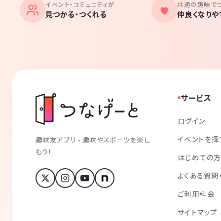
イベント・コミュニティが
共通の趣味で
見つかる・つくれる
仲良くなりや
サービス
ログイン
イベントを探
趣味友アプリ - 趣味やスポーツを楽し
もう！
はじめての
よくある質問
ご利用料金
サイトマップ