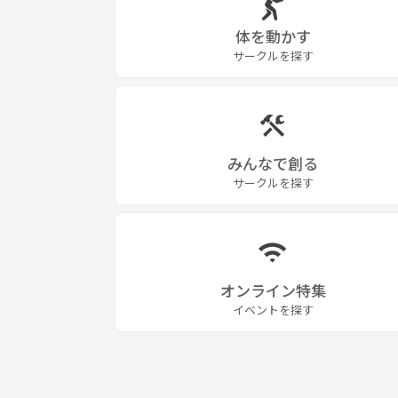
体を動かす
サークルを探す
みんなで創る
サークルを探す
オンライン特集
イベントを探す