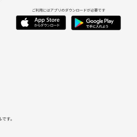
ご利用にはアプリのダウンロードが必要です
ルです。