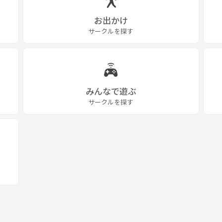
お出かけ
サークルを探す
みんなで遊ぶ
サークルを探す