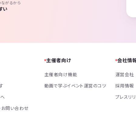
つながるから
すい
主催者向け
会社情
主催者向け機能
運営会社
す
動画で学ぶイベント運営のコツ
採用情報
方へ
プレスリ
・お問い合わせ