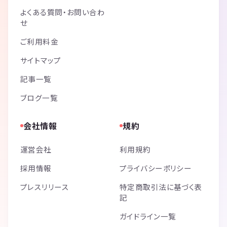
よくある質問・お問い合わ
せ
ご利用料金
サイトマップ
記事一覧
ブログ一覧
会社情報
規約
運営会社
利用規約
採用情報
プライバシーポリシー
プレスリリース
特定商取引法に基づく表
記
ガイドライン一覧