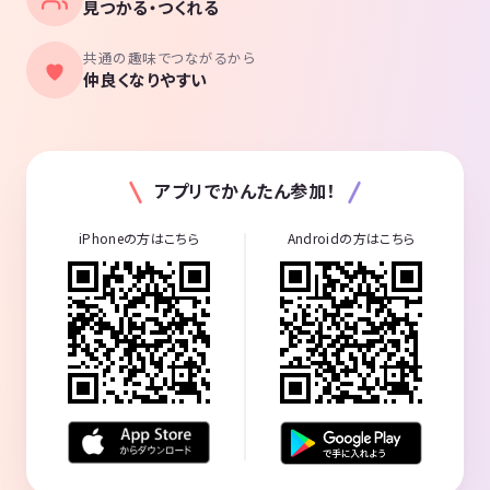
見つかる・つくれる
共通の趣味でつながるから
仲良くなりやすい
アプリでかんたん参加！
iPhoneの方はこちら
Androidの方はこちら