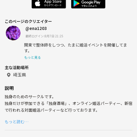
このページのクリエイター
@ena1203
最終ログイン:8月7日 21:25
関東で整体師をしつつ、たまに婚活イベントを開催してま
す。
もっと見る
主な活動場所
埼玉県
説明
独身のためのサークルです。
独身だけが参加できる「独身酒場」、オンライン婚活パーティー、新宿
で行われる対面婚活パーティーなど行っております。
もっと読む…