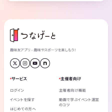
趣味友アプリ - 趣味やスポーツを楽しもう！
サービス
主催者向け
ログイン
主催者向け機能
イベントを探す
動画で学ぶイベント運営
のコツ
はじめての方へ