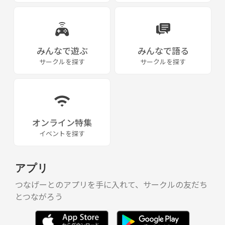
みんなで遊ぶ
みんなで語る
サークルを探す
サークルを探す
オンライン特集
イベントを探す
アプリ
つなげーとのアプリを手に入れて、サークルの友だち
とつながろう