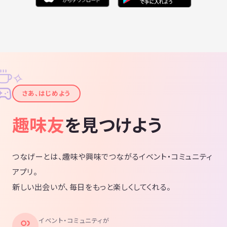
✧
✦
さあ、はじめよう
趣味友
を見つけよう
つなげーとは、趣味や興味でつながるイベント・コミュニティ
アプリ。
新しい出会いが、毎日をもっと楽しくしてくれる。
イベント・コミュニティが