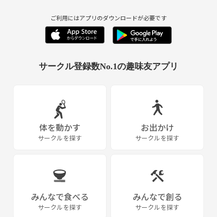
ご利用にはアプリのダウンロードが必要です
サークル登録数No.1の趣味友アプリ
体を動かす
お出かけ
サークルを探す
サークルを探す
みんなで食べる
みんなで創る
サークルを探す
サークルを探す