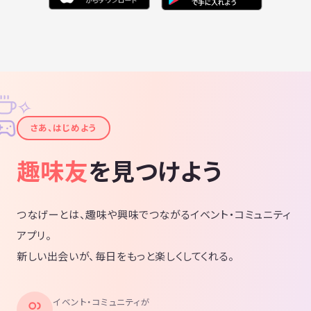
✧
✦
さあ、はじめよう
趣味友
を見つけよう
つなげーとは、趣味や興味でつながるイベント・コミュニティ
アプリ。
新しい出会いが、毎日をもっと楽しくしてくれる。
イベント・コミュニティが