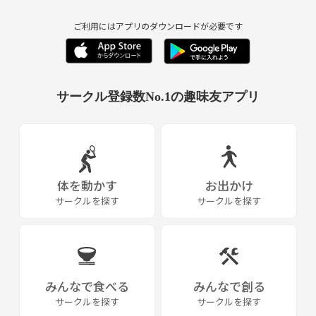
《最低開催人数》
•ファシリテーター含めて2名以上で開催します。
ご利用にはアプリのダウンロードが必要です
サークル登録数No.1の趣味友アプリ
体を動かす
お出かけ
サークルを探す
サークルを探す
みんなで食べる
みんなで創る
サークルを探す
サークルを探す