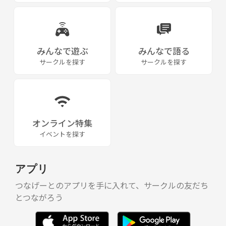
みんなで遊ぶ
みんなで語る
サークルを探す
サークルを探す
オンライン特集
イベントを探す
アプリ
つなげーとのアプリを手に入れて、サークルの友だち
とつながろう