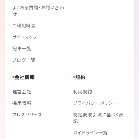
よくある質問・お問い合わ
せ
ご利用料金
サイトマップ
記事一覧
ブログ一覧
会社情報
規約
運営会社
利用規約
採用情報
プライバシーポリシー
プレスリリース
特定商取引法に基づく表
記
ガイドライン一覧