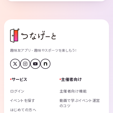
趣味友アプリ - 趣味やスポーツを楽しもう！
サービス
主催者向け
ログイン
主催者向け機能
イベントを探す
動画で学ぶイベント運営
のコツ
はじめての方へ