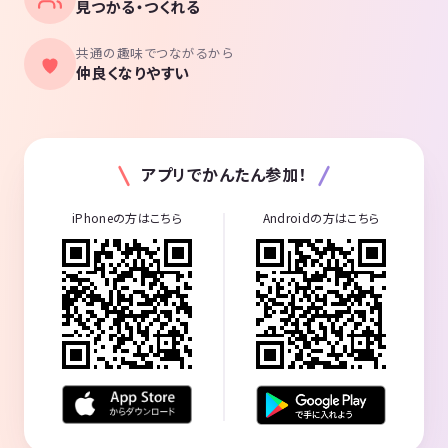
見つかる・つくれる
共通の趣味でつながるから
仲良くなりやすい
アプリでかんたん参加！
iPhoneの方はこちら
Androidの方はこちら