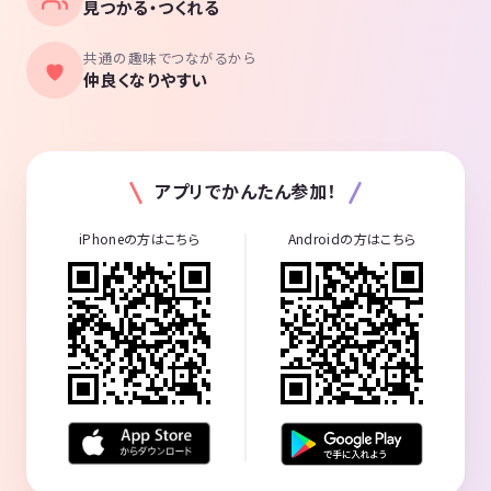
見つかる・つくれる
共通の趣味でつながるから
仲良くなりやすい
アプリでかんたん参加！
iPhoneの方はこちら
Androidの方はこちら