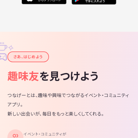
✧
✦
さあ、はじめよう
趣味友
を見つけよう
つなげーとは、趣味や興味でつながるイベント・コミュニティ
アプリ。
新しい出会いが、毎日をもっと楽しくしてくれる。
イベント・コミュニティが