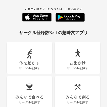
ご利用にはアプリのダウンロードが必要です
サークル登録数No.1の趣味友アプリ
体を動かす
お出かけ
サークルを探す
サークルを探す
みんなで食べる
みんなで創る
サークルを探す
サークルを探す