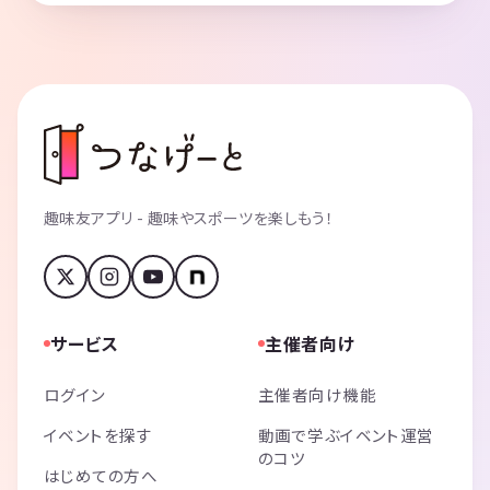
趣味友アプリ - 趣味やスポーツを楽しもう！
サービス
主催者向け
ログイン
主催者向け機能
イベントを探す
動画で学ぶイベント運営
のコツ
はじめての方へ