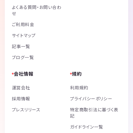
よくある質問・お問い合わ
せ
ご利用料金
サイトマップ
記事一覧
ブログ一覧
会社情報
規約
運営会社
利用規約
採用情報
プライバシーポリシー
プレスリリース
特定商取引法に基づく表
記
ガイドライン一覧