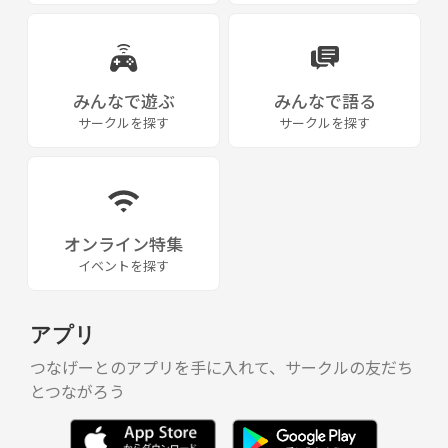
みんなで遊ぶ
みんなで語る
サークルを探す
サークルを探す
オンライン特集
イベントを探す
アプリ
つなげーとのアプリを手に入れて、サークルの友だち
とつながろう