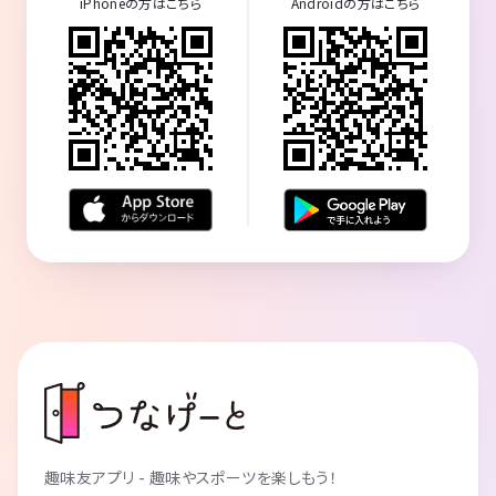
iPhoneの方はこちら
Androidの方はこちら
趣味友アプリ - 趣味やスポーツを楽しもう！