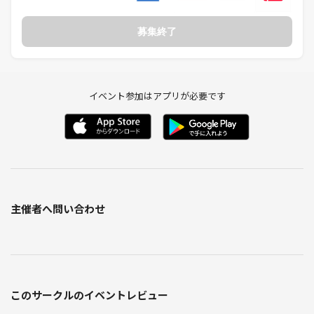
募集終了
イベント参加はアプリが必要です
主催者へ問い合わせ
このサークルのイベントレビュー