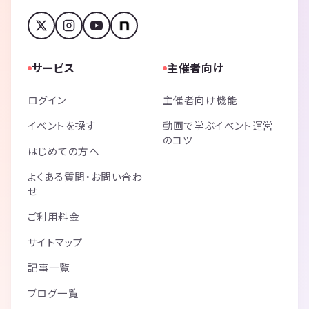
サービス
主催者向け
ログイン
主催者向け機能
イベントを探す
動画で学ぶイベント運営
のコツ
はじめての方へ
よくある質問・お問い合わ
せ
ご利用料金
サイトマップ
記事一覧
ブログ一覧