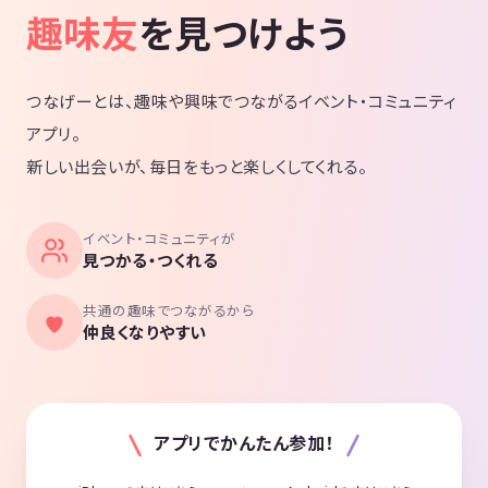
趣味友
を見つけよう
つなげーとは、趣味や興味でつながるイベント・コミュニティ
アプリ。
新しい出会いが、毎日をもっと楽しくしてくれる。
イベント・コミュニティが
見つかる・つくれる
共通の趣味でつながるから
仲良くなりやすい
アプリでかんたん参加！