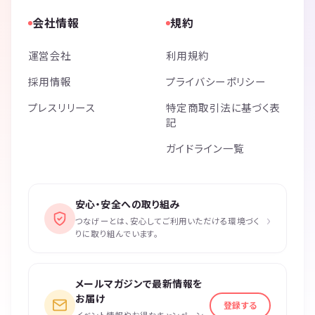
会社情報
規約
運営会社
利用規約
採用情報
プライバシーポリシー
プレスリリース
特定商取引法に基づく表
記
ガイドライン一覧
安心・安全への取り組み
›
つなげーとは、安心してご利用いただける環境づく
りに取り組んでいます。
メールマガジンで最新情報を
お届け
登録する