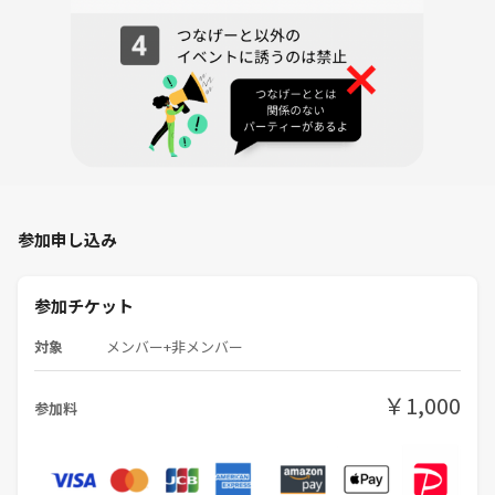
参加申し込み
参加チケット
対象
メンバー+非メンバー
￥1,000
参加料