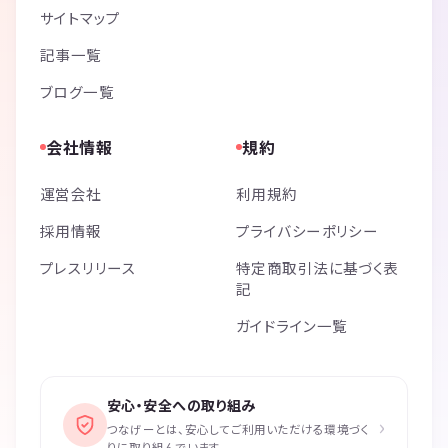
サイトマップ
記事一覧
ブログ一覧
会社情報
規約
運営会社
利用規約
採用情報
プライバシーポリシー
プレスリリース
特定商取引法に基づく表
記
ガイドライン一覧
安心・安全への取り組み
›
つなげーとは、安心してご利用いただける環境づく
りに取り組んでいます。