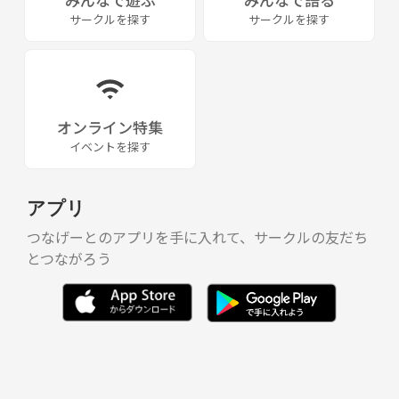
サークルを探す
サークルを探す
オンライン特集
イベントを探す
アプリ
つなげーとのアプリを手に入れて、サークルの友だち
とつながろう