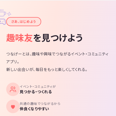
✧
✦
さあ、はじめよう
趣味友
を見つけよう
つなげーとは、趣味や興味でつながるイベント・コミュニティ
アプリ。
新しい出会いが、毎日をもっと楽しくしてくれる。
イベント・コミュニティが
見つかる・つくれる
共通の趣味でつながるから
仲良くなりやすい