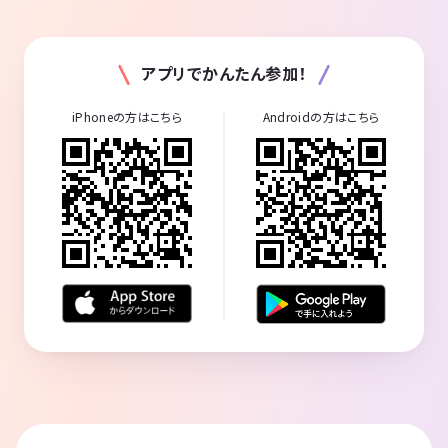
アプリでかんたん参加！
iPhoneの方はこちら
Androidの方はこちら