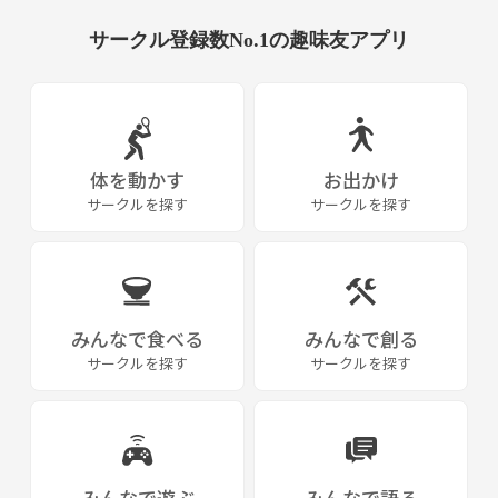
サークル登録数No.1の趣味友アプリ
体を動かす
お出かけ
サークルを探す
サークルを探す
みんなで食べる
みんなで創る
サークルを探す
サークルを探す
みんなで遊ぶ
みんなで語る