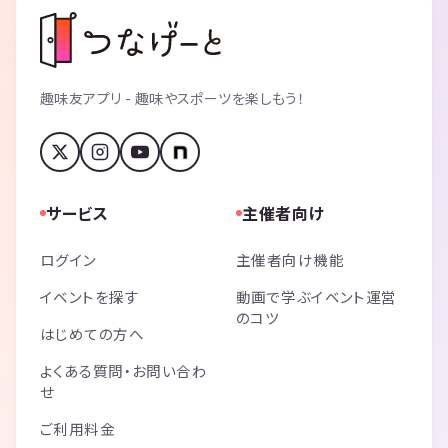
趣味友アプリ - 趣味やスポーツを楽しもう！
サービス
主催者向け
ログイン
主催者向け機能
イベントを探す
動画で学ぶイベント運営
のコツ
はじめての方へ
よくある質問・お問い合わ
せ
ご利用料金