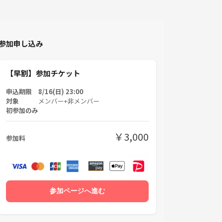
参加申し込み
【早割】参加チケット
申込期限 8/16(日) 23:00
対象
メンバー+非メンバー
初参加のみ
￥3,000
参加料
参加ページへ進む