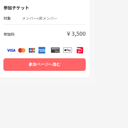
参加チケット
対象
メンバー+非メンバー
￥3,500
参加料
参加ページへ進む