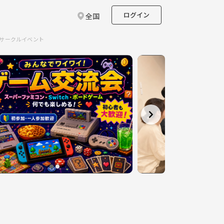
ログイン
全国
のサークルイベント