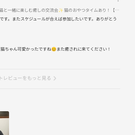
緒に楽しむ癒しの交流会✨ 猫のおやつタイムあり！【ドリンク付】に参加
です。またスケジュールが合えば参加したいです。ありがとう
猫ちゃん可愛かったですね😊また癒されに来てください！
トレビューをもっと見る