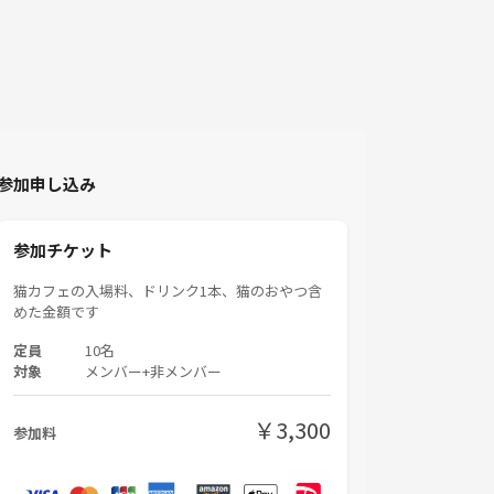
参加申し込み
参加チケット
猫カフェの入場料、ドリンク1本、猫のおやつ含
めた金額です
定員
10名
対象
メンバー+非メンバー
￥3,300
参加料