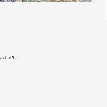
しましょう✨