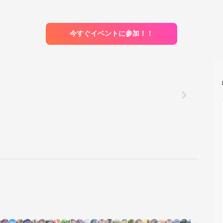
今すぐイベントに参加！！