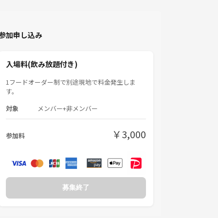
参加申し込み
入場料(飲み放題付き)
1フードオーダー制で別途現地で料金発生しま
す。
対象
メンバー+非メンバー
￥3,000
参加料
募集終了