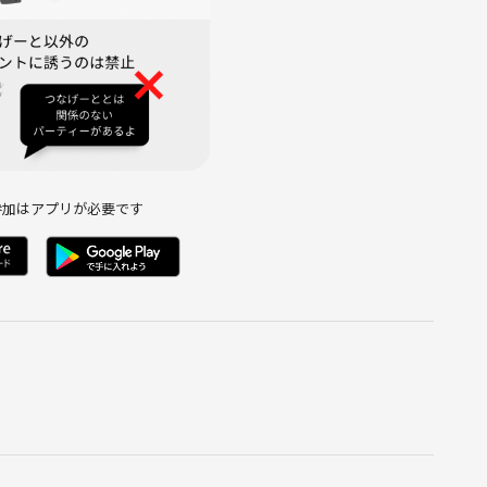
参加はアプリが必要です