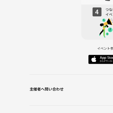
イベント
主催者へ問い合わせ