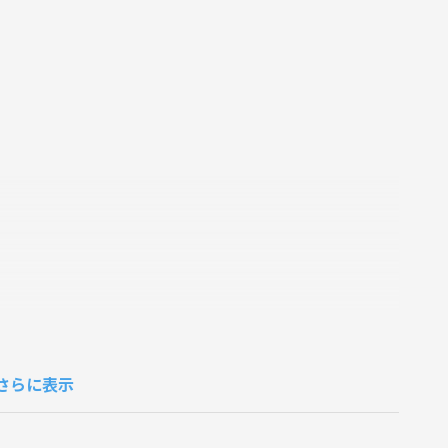
さらに表示
ました！