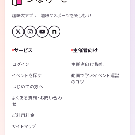
趣味友アプリ - 趣味やスポーツを楽しもう！
サービス
主催者向け
ログイン
主催者向け機能
イベントを探す
動画で学ぶイベント運営
のコツ
はじめての方へ
よくある質問・お問い合わ
せ
ご利用料金
サイトマップ