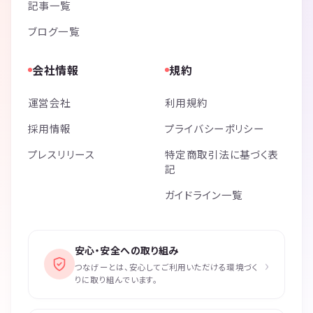
記事一覧
ブログ一覧
会社情報
規約
運営会社
利用規約
採用情報
プライバシーポリシー
プレスリリース
特定商取引法に基づく表
記
ガイドライン一覧
安心・安全への取り組み
›
つなげーとは、安心してご利用いただける環境づく
りに取り組んでいます。