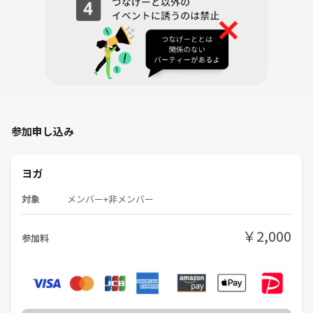
参加申し込み
ヨガ
対象
メンバー+非メンバー
￥2,000
参加料