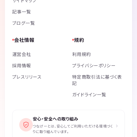
サイトマップ
記事一覧
ブログ一覧
会社情報
規約
運営会社
利用規約
採用情報
プライバシーポリシー
プレスリリース
特定商取引法に基づく表
記
ガイドライン一覧
安心・安全への取り組み
›
つなげーとは、安心してご利用いただける環境づく
りに取り組んでいます。