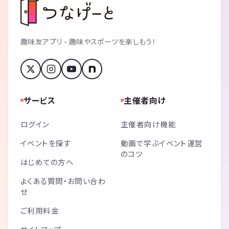
趣味友アプリ - 趣味やスポーツを楽しもう！
サービス
主催者向け
ログイン
主催者向け機能
イベントを探す
動画で学ぶイベント運営
のコツ
はじめての方へ
よくある質問・お問い合わ
せ
ご利用料金