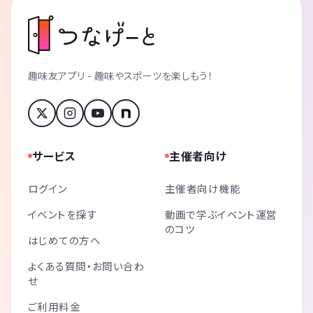
趣味友アプリ - 趣味やスポーツを楽しもう！
サービス
主催者向け
ログイン
主催者向け機能
イベントを探す
動画で学ぶイベント運営
のコツ
はじめての方へ
よくある質問・お問い合わ
せ
ご利用料金