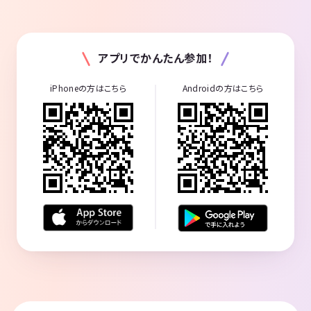
アプリでかんたん参加！
iPhoneの方はこちら
Androidの方はこちら