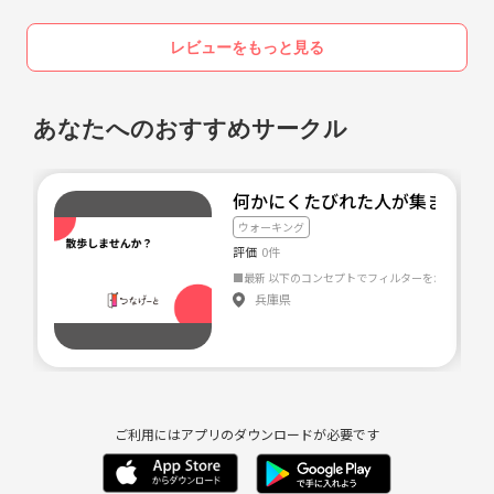
レビューをもっと見る
あなたへのおすすめサークル
何かにくたびれた人が集まって散
ウォーキング
評価
0件
兵庫県
ご利用にはアプリのダウンロードが必要です