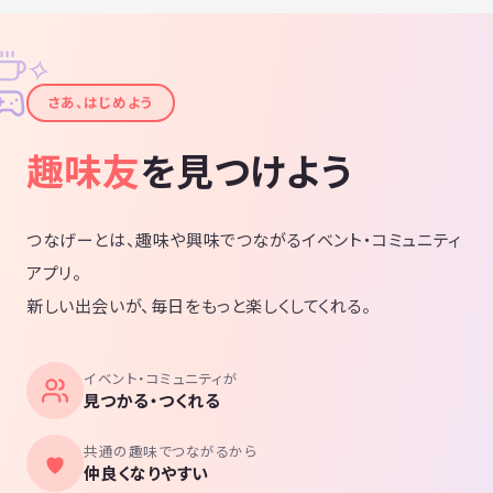
✧
✦
さあ、はじめよう
趣味友
を見つけよう
つなげーとは、趣味や興味でつながるイベント・コミュニティ
アプリ。
新しい出会いが、毎日をもっと楽しくしてくれる。
イベント・コミュニティが
見つかる・つくれる
共通の趣味でつながるから
仲良くなりやすい