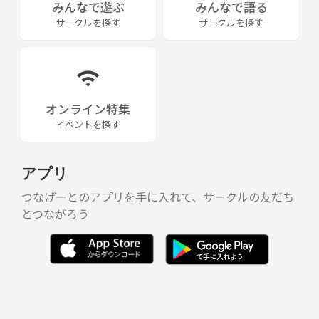
みんなで遊ぶ
みんなで語る
サークルを探す
サークルを探す
オンライン特集
イベントを探す
アプリ
つなげーとのアプリを手に入れて、サークルの友だち
とつながろう