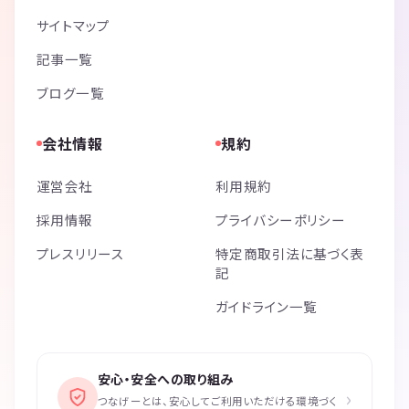
サイトマップ
記事一覧
ブログ一覧
会社情報
規約
運営会社
利用規約
採用情報
プライバシーポリシー
プレスリリース
特定商取引法に基づく表
記
ガイドライン一覧
安心・安全への取り組み
›
つなげーとは、安心してご利用いただける環境づく