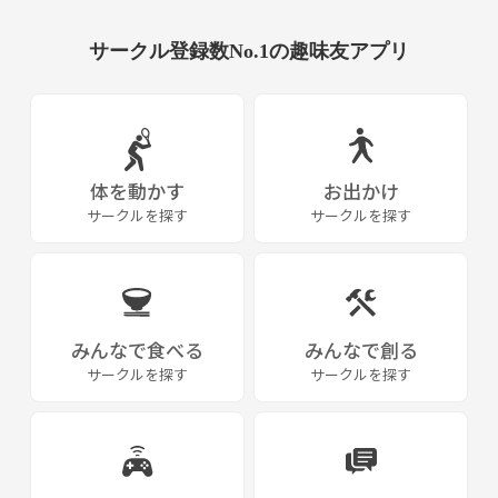
サークル登録数No.1の趣味友アプリ
体を動かす
お出かけ
サークルを探す
サークルを探す
みんなで食べる
みんなで創る
サークルを探す
サークルを探す