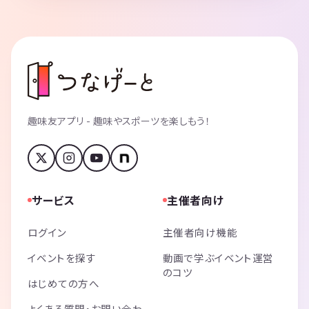
趣味友アプリ - 趣味やスポーツを楽しもう！
サービス
主催者向け
ログイン
主催者向け機能
イベントを探す
動画で学ぶイベント運営
のコツ
はじめての方へ
よくある質問・お問い合わ