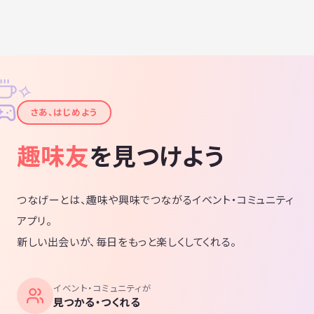
✧
✦
さあ、はじめよう
趣味友
を見つけよう
つなげーとは、趣味や興味でつながるイベント・コミュニティ
アプリ。
新しい出会いが、毎日をもっと楽しくしてくれる。
イベント・コミュニティが
見つかる・つくれる