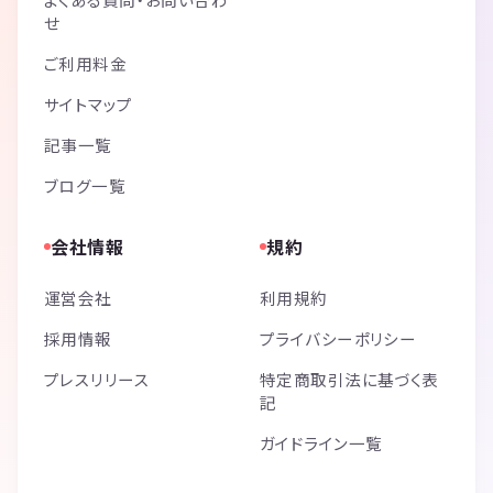
せ
ご利用料金
サイトマップ
記事一覧
ブログ一覧
会社情報
規約
運営会社
利用規約
採用情報
プライバシーポリシー
プレスリリース
特定商取引法に基づく表
記
ガイドライン一覧