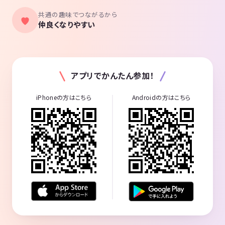
共通の趣味でつながるから
仲良くなりやすい
アプリでかんたん参加！
iPhoneの方はこちら
Androidの方はこちら