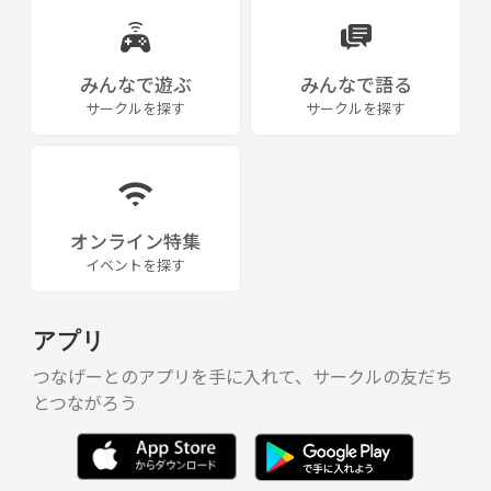
みんなで遊ぶ
みんなで語る
サークルを探す
サークルを探す
オンライン特集
イベントを探す
アプリ
つなげーとのアプリを手に入れて、サークルの友だち
とつながろう