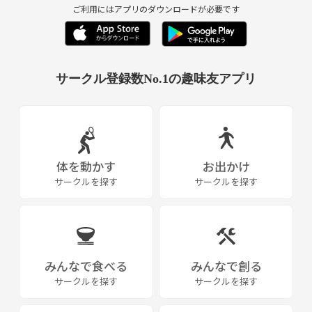
ご利用にはアプリのダウンロードが必要です
サークル登録数No.1の趣味友アプリ
体を動かす
お出かけ
サークルを探す
サークルを探す
みんなで食べる
みんなで創る
サークルを探す
サークルを探す