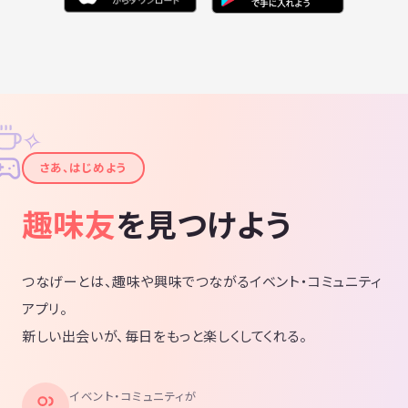
✧
✦
さあ、はじめよう
趣味友
を見つけよう
つなげーとは、趣味や興味でつながるイベント・コミュニティ
アプリ。
新しい出会いが、毎日をもっと楽しくしてくれる。
イベント・コミュニティが