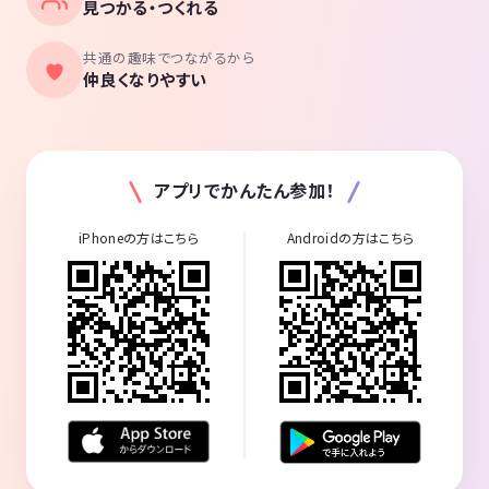
見つかる・つくれる
共通の趣味でつながるから
仲良くなりやすい
アプリでかんたん参加！
iPhoneの方はこちら
Androidの方はこちら