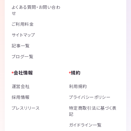
よくある質問・お問い合わ
せ
ご利用料金
サイトマップ
記事一覧
ブログ一覧
会社情報
規約
運営会社
利用規約
採用情報
プライバシーポリシー
プレスリリース
特定商取引法に基づく表
記
ガイドライン一覧