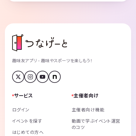
趣味友アプリ - 趣味やスポーツを楽しもう！
サービス
主催者向け
ログイン
主催者向け機能
イベントを探す
動画で学ぶイベント運営
のコツ
はじめての方へ