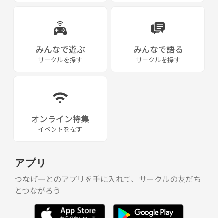
みんなで遊ぶ
みんなで語る
サークルを探す
サークルを探す
オンライン特集
イベントを探す
アプリ
つなげーとのアプリを手に入れて、サークルの友だち
とつながろう