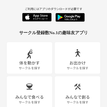
ご利用にはアプリのダウンロードが必要です
サークル登録数No.1の趣味友アプリ
体を動かす
お出かけ
サークルを探す
サークルを探す
みんなで食べる
みんなで創る
サークルを探す
サークルを探す