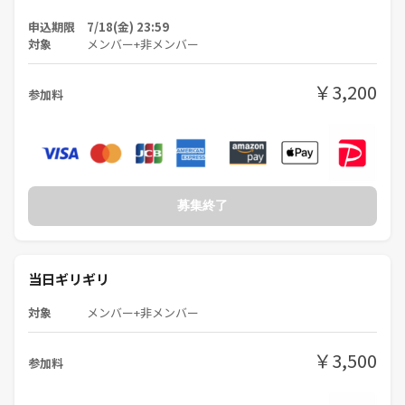
申込期限 7/18(金) 23:59
対象
メンバー+非メンバー
￥3,200
参加料
募集終了
当日ギリギリ
対象
メンバー+非メンバー
￥3,500
参加料