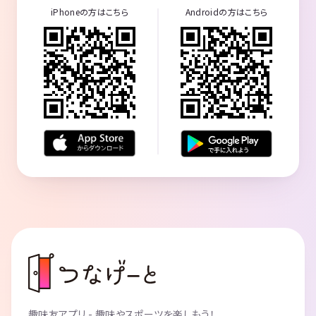
iPhoneの方はこちら
Androidの方はこちら
趣味友アプリ - 趣味やスポーツを楽しもう！