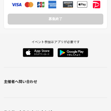
募集終了
イベント参加はアプリが必要です
主催者へ問い合わせ