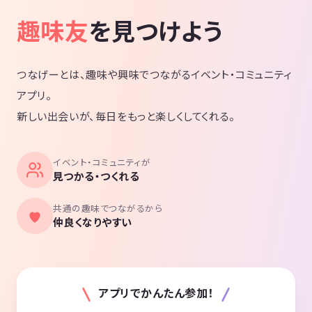
趣味友
を見つけよう
つなげーとは、趣味や興味でつながるイベント・コミュニティ
アプリ。
新しい出会いが、毎日をもっと楽しくしてくれる。
イベント・コミュニティが
見つかる・つくれる
共通の趣味でつながるから
仲良くなりやすい
アプリでかんたん参加！