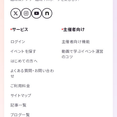
サービス
主催者向け
ログイン
主催者向け機能
イベントを探す
動画で学ぶイベント運営
のコツ
はじめての方へ
よくある質問・お問い合わ
せ
ご利用料金
サイトマップ
記事一覧
ブログ一覧