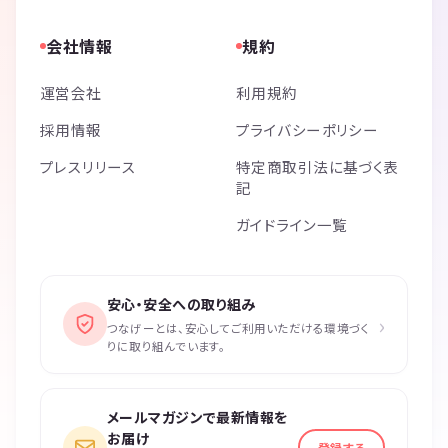
会社情報
規約
運営会社
利用規約
採用情報
プライバシーポリシー
プレスリリース
特定商取引法に基づく表
記
ガイドライン一覧
安心・安全への取り組み
›
つなげーとは、安心してご利用いただける環境づく
りに取り組んでいます。
メールマガジンで最新情報を
お届け
登録する