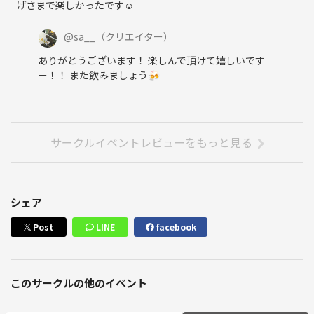
げさまで楽しかったです☺︎
@
sa__
（クリエイター）
ありがとうございます！ 楽しんで頂けて嬉しいです
ー！！ また飲みましょう🍻
サークルイベントレビューをもっと見る
シェア
Post
LINE
facebook
このサークルの他のイベント