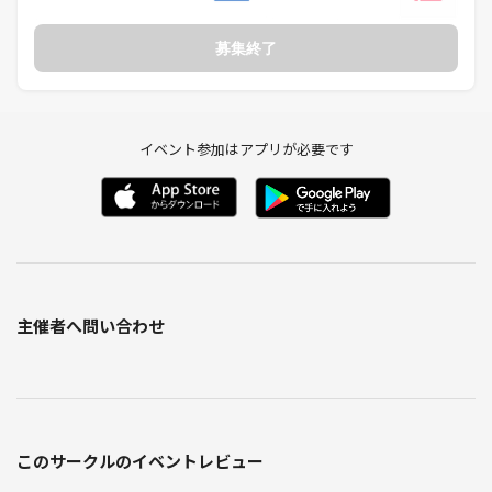
募集終了
イベント参加はアプリが必要です
主催者へ問い合わせ
このサークルのイベントレビュー