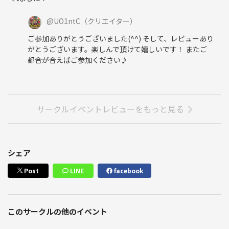
@
UO1ntC
（クリエイター）
ご参加ありがとうございました(^^) そして、レビューあり
がとうございます。楽しんで頂けて嬉しいです！ またご
都合が合えばご参加ください♪
サークルイベントレビューをもっと見る
シェア
Post
LINE
facebook
このサークルの他のイベント