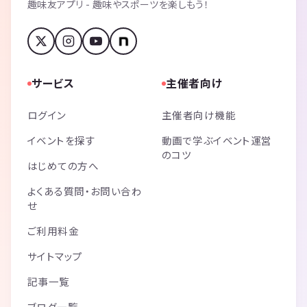
趣味友アプリ - 趣味やスポーツを楽しもう！
サービス
主催者向け
ログイン
主催者向け機能
イベントを探す
動画で学ぶイベント運営
のコツ
はじめての方へ
よくある質問・お問い合わ
せ
ご利用料金
サイトマップ
記事一覧
ブログ一覧