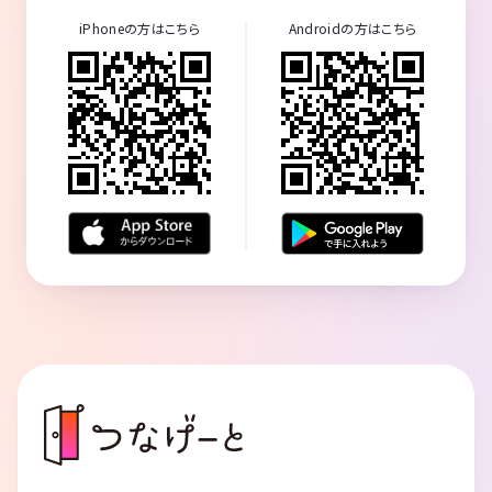
iPhoneの方はこちら
Androidの方はこちら