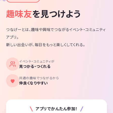
趣味友
を見つけよう
つなげーとは、趣味や興味でつながるイベント・コミュニティ
アプリ。
新しい出会いが、毎日をもっと楽しくしてくれる。
イベント・コミュニティが
見つかる・つくれる
共通の趣味でつながるから
仲良くなりやすい
アプリでかんたん参加！