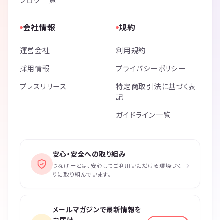
会社情報
規約
運営会社
利用規約
採用情報
プライバシーポリシー
プレスリリース
特定商取引法に基づく表
記
ガイドライン一覧
安心・安全への取り組み
›
つなげーとは、安心してご利用いただける環境づく
りに取り組んでいます。
メールマガジンで最新情報を
お届け