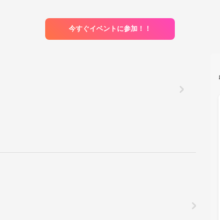
今すぐイベントに参加！！