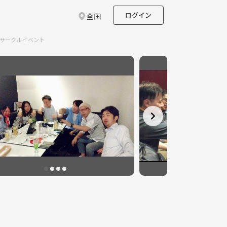
ログイン
全国
のサークルイベント