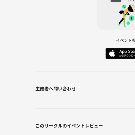
イベント
主催者へ問い合わせ
このサークルのイベントレビュー