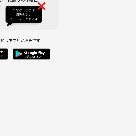
参加はアプリが必要です