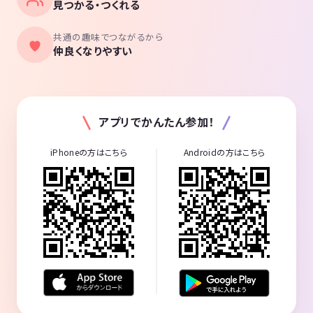
見つかる・つくれる
共通の趣味でつながるから
仲良くなりやすい
アプリでかんたん参加！
iPhoneの方はこちら
Androidの方はこちら