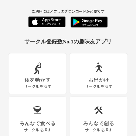
2023/06～なので1年未満です。
ご利用にはアプリのダウンロードが必要です
最近１番ハマってます。
よろしくお願いします✨
サークル登録数No.1の趣味友アプリ
体を動かす
お出かけ
サークルを探す
サークルを探す
みんなで食べる
みんなで創る
サークルを探す
サークルを探す