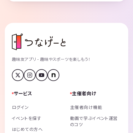
趣味友アプリ - 趣味やスポーツを楽しもう！
サービス
主催者向け
ログイン
主催者向け機能
イベントを探す
動画で学ぶイベント運営
のコツ
はじめての方へ