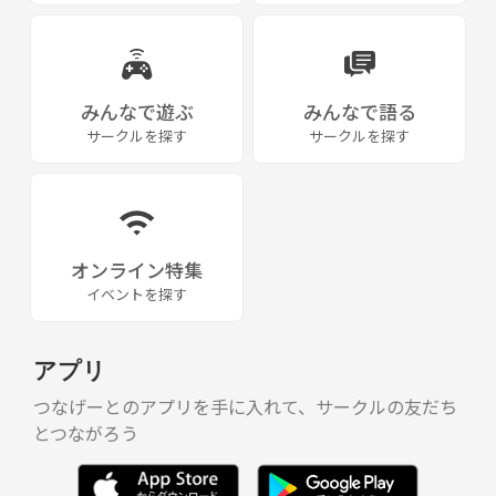
みんなで遊ぶ
みんなで語る
サークルを探す
サークルを探す
オンライン特集
イベントを探す
アプリ
つなげーとのアプリを手に入れて、サークルの友だち
とつながろう