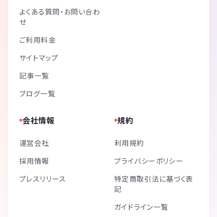
よくある質問・お問い合わ
せ
ご利用料金
サイトマップ
記事一覧
ブログ一覧
会社情報
規約
運営会社
利用規約
採用情報
プライバシーポリシー
プレスリリース
特定商取引法に基づく表
記
ガイドライン一覧