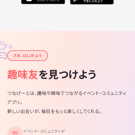
✧
✦
さあ、はじめよう
趣味友
を見つけよう
つなげーとは、趣味や興味でつながるイベント・コミュニティ
アプリ。
新しい出会いが、毎日をもっと楽しくしてくれる。
イベント・コミュニティが