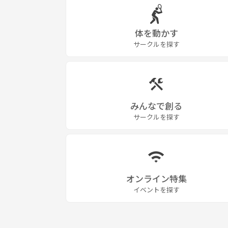
体を動かす
サークルを探す
みんなで創る
サークルを探す
オンライン特集
イベントを探す