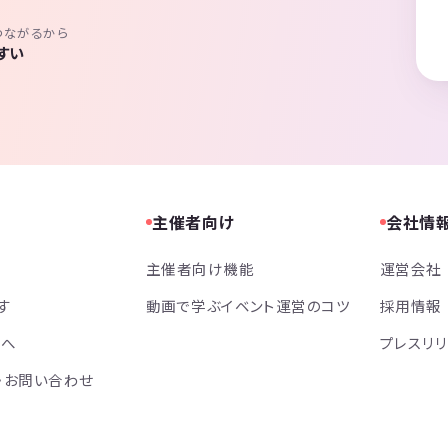
つながるから
すい
主催者向け
会社情
主催者向け機能
運営会社
す
動画で学ぶイベント運営のコツ
採用情報
方へ
プレスリ
・お問い合わせ