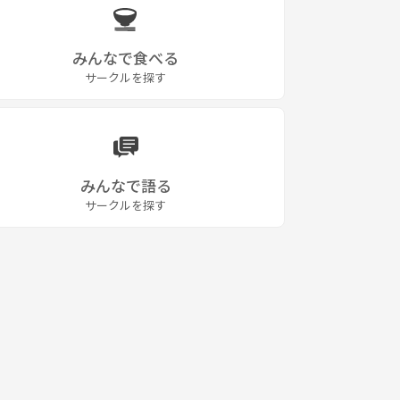
みんなで食べる
サークルを探す
みんなで語る
サークルを探す