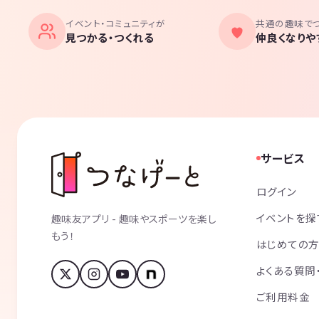
イベント・コミュニティが
共通の趣味で
見つかる・つくれる
仲良くなりや
サービス
ログイン
イベントを探
趣味友アプリ - 趣味やスポーツを楽し
もう！
はじめての
よくある質問
ご利用料金