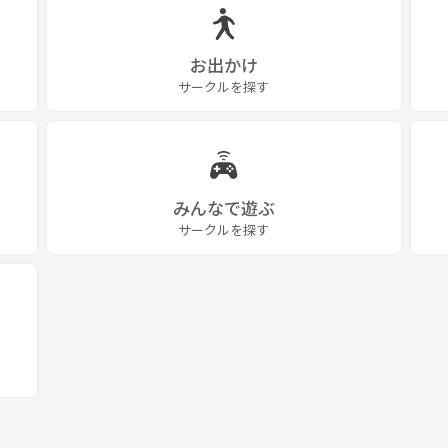
お出かけ
サークルを探す
みんなで遊ぶ
サークルを探す