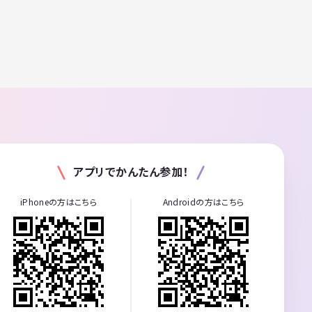
アプリでかんたん参加！
iPhoneの方はこちら
Androidの方はこちら