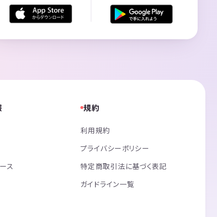
報
規約
利用規約
プライバシーポリシー
リース
特定商取引法に基づく表記
ガイドライン一覧