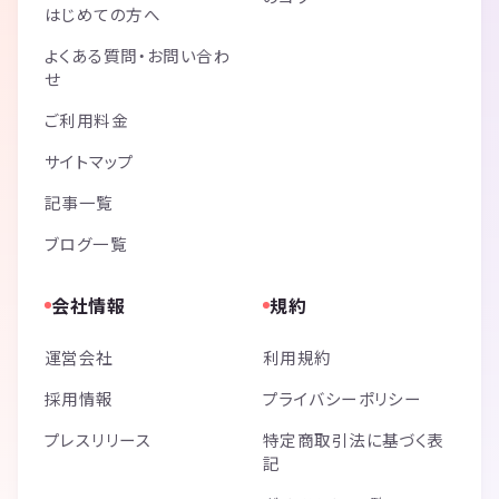
はじめての方へ
よくある質問・お問い合わ
せ
ご利用料金
サイトマップ
記事一覧
ブログ一覧
会社情報
規約
運営会社
利用規約
採用情報
プライバシーポリシー
プレスリリース
特定商取引法に基づく表
記