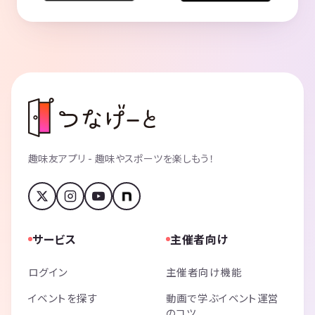
趣味友アプリ - 趣味やスポーツを楽しもう！
サービス
主催者向け
ログイン
主催者向け機能
イベントを探す
動画で学ぶイベント運営
のコツ