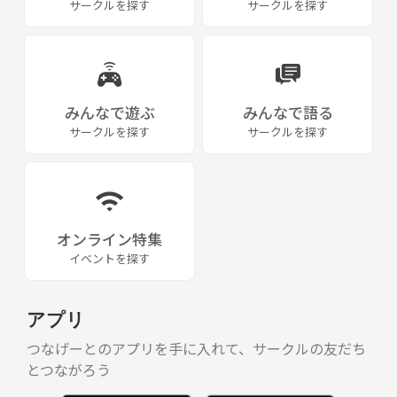
サークルを探す
サークルを探す
みんなで遊ぶ
みんなで語る
サークルを探す
サークルを探す
オンライン特集
イベントを探す
アプリ
つなげーとのアプリを手に入れて、サークルの友だち
とつながろう