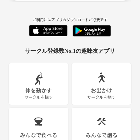
ご利用にはアプリのダウンロードが必要です
サークル登録数No.1の趣味友アプリ
体を動かす
お出かけ
サークルを探す
サークルを探す
みんなで食べる
みんなで創る