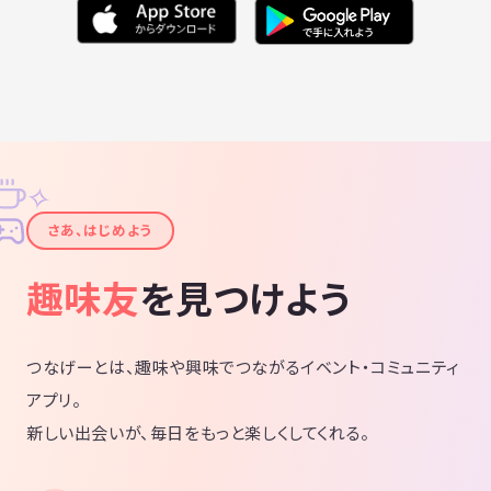
✧
✦
さあ、はじめよう
趣味友
を見つけよう
つなげーとは、趣味や興味でつながるイベント・コミュニティ
アプリ。
新しい出会いが、毎日をもっと楽しくしてくれる。