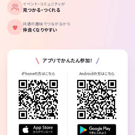
イベント・コミュニティが
見つかる・つくれる
共通の趣味でつながるから
仲良くなりやすい
アプリでかんたん参加！
iPhoneの方はこちら
Androidの方はこちら