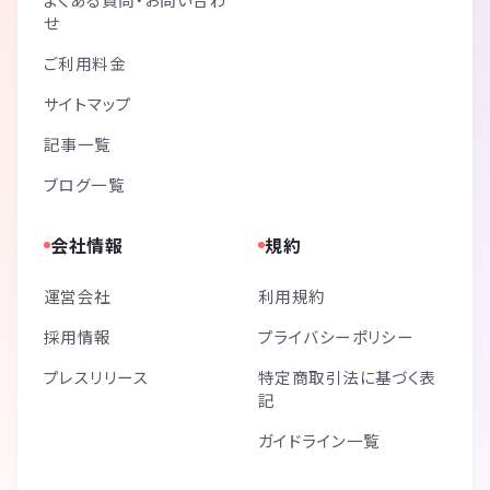
せ
ご利用料金
サイトマップ
記事一覧
ブログ一覧
会社情報
規約
運営会社
利用規約
採用情報
プライバシーポリシー
プレスリリース
特定商取引法に基づく表
記
ガイドライン一覧