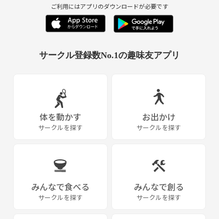
ご利用にはアプリのダウンロードが必要です
サークル登録数No.1の趣味友アプリ
体を動かす
お出かけ
サークルを探す
サークルを探す
みんなで食べる
みんなで創る
サークルを探す
サークルを探す