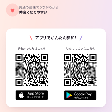
共通の趣味でつながるから
仲良くなりやすい
アプリでかんたん参加！
iPhoneの方はこちら
Androidの方はこちら