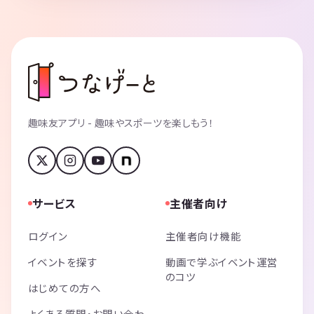
趣味友アプリ - 趣味やスポーツを楽しもう！
サービス
主催者向け
ログイン
主催者向け機能
イベントを探す
動画で学ぶイベント運営
のコツ
はじめての方へ
よくある質問・お問い合わ