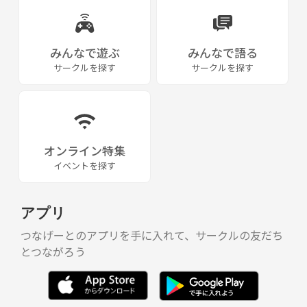
みんなで遊ぶ
みんなで語る
サークルを探す
サークルを探す
オンライン特集
イベントを探す
アプリ
つなげーとのアプリを手に入れて、サークルの友だち
とつながろう