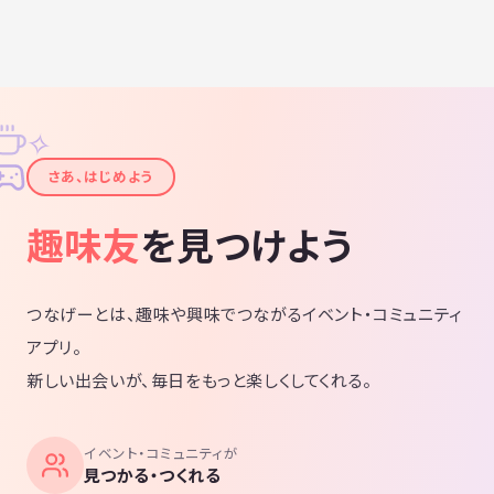
✧
✦
さあ、はじめよう
趣味友
を見つけよう
つなげーとは、趣味や興味でつながるイベント・コミュニティ
アプリ。
新しい出会いが、毎日をもっと楽しくしてくれる。
イベント・コミュニティが
見つかる・つくれる